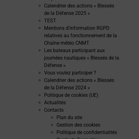
Calendrier des actions « Blessés
de la Défense 2025 »
TEST
Mentions d’information RGPD
relatives au fonctionnement de la
Chaîne météo CNMT
Les bateaux participant aux
journées nautiques « Blessés de la
Défense »
Vous voulez participer ?
Calendrier des actions « Blessés
de la Défense 2024 »
Politique de cookies (UE)
Actualités
Contacts
Plan du site
Gestion des cookies
Politique de confidentialités