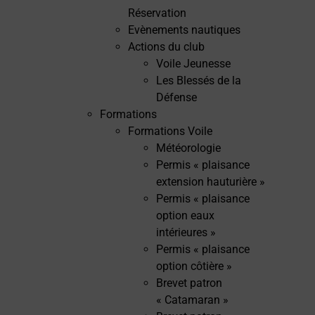
Réservation
Evènements nautiques
Actions du club
Voile Jeunesse
Les Blessés de la
Défense
Formations
Formations Voile
Météorologie
Permis « plaisance
extension hauturière »
Permis « plaisance
option eaux
intérieures »
Permis « plaisance
option côtière »
Brevet patron
« Catamaran »