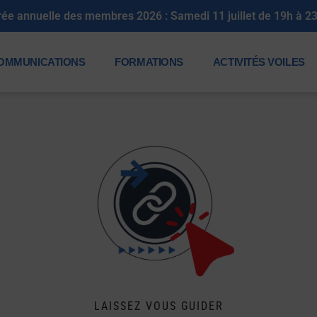
OMMUNICATIONS
FORMATIONS
ACTIVITÉS VOILES
LAISSEZ VOUS GUIDER