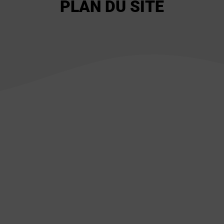
PLAN DU SITE