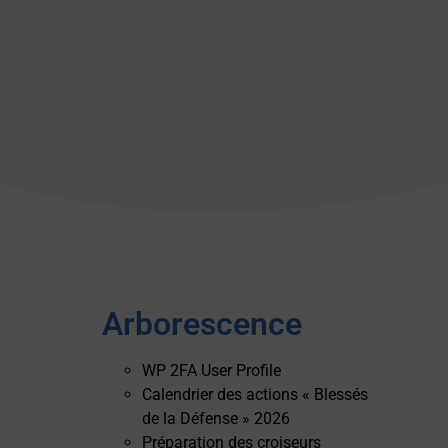
Arborescence
WP 2FA User Profile
Calendrier des actions « Blessés
de la Défense » 2026
Préparation des croiseurs