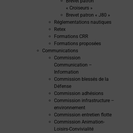
Brevet patron
« Croiseurs »
Brevet patron « J80 »
Réglementations nautiques
Retex
Formations CRR
Formations proposées
Communications
Commission
Communication –
Information
Commission blessés de la
Défense
Commission adhésions
Commission infrastructure –
environnement
Commission entretien flotte
Commission Animation-
Loisirs-Convivialité