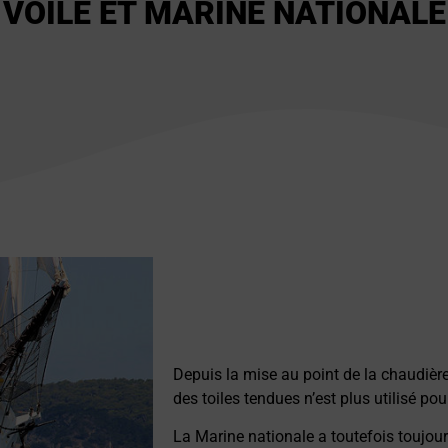
VOILE ET MARINE NATIONALE
Depuis la mise au point de la chaudière
des toiles tendues n’est plus utilisé pou
La Marine nationale a toutefois toujo