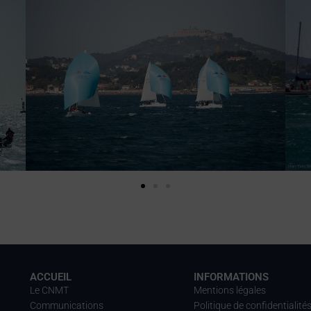
ACCUEIL
INFORMATIONS
Le CNMT
Mentions légales
Communications
Politique de confidentialité