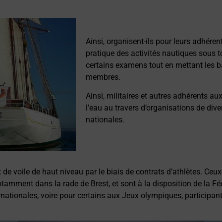
Ainsi, organisent-ils pour leurs adhéren
pratique des activités nautiques sous t
certains examens tout en mettant les ba
membres.
Ainsi, militaires et autres adhérents a
l’eau au travers d’organisations de dive
nationales.
t de voile de haut niveau par le biais de contrats d’athlètes. Ceux
notamment dans la rade de Brest, et sont à la disposition de la Fé
nationales, voire pour certains aux Jeux olympiques, participan