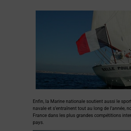
Enfin, la Marine nationale soutient aussi le spor
navale et s’entraînent tout au long de l’année, 
France dans les plus grandes compétitions inter
pays.