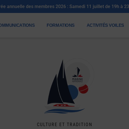
Soirée annuelle des membres 2026 : Samedi 11 jui
OMMUNICATIONS
FORMATIONS
ACTIVITÉS VOILES
CULTURE ET TRADITION