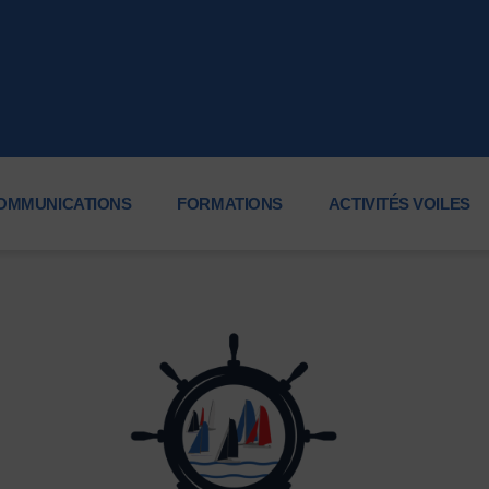
OMMUNICATIONS
FORMATIONS
ACTIVITÉS VOILES