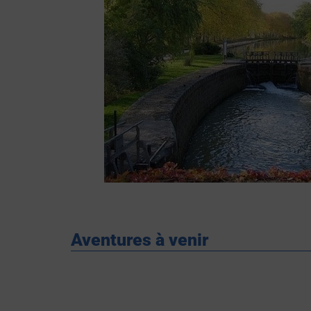
Aventures à venir