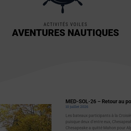
ACTIVITÉS VOILES
AVENTURES NAUTIQUES
MED-SOL-26 – Retour au po
10 juillet 2026
Les bateaux participants à la Croisi
puisque deux d’entre eux, Chesapeake
Chesapeake a quitté Mahon pour Algh