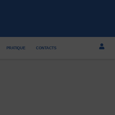
PRATIQUE
CONTACTS