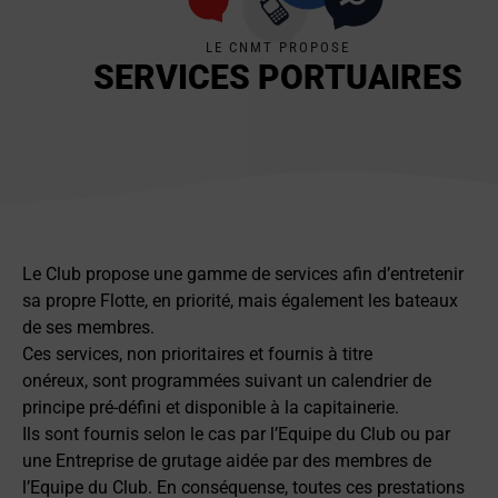
LE CNMT PROPOSE
SERVICES PORTUAIRES
Le Club propose une gamme de services afin d’entretenir
sa propre Flotte, en priorité, mais également les bateaux
de ses membres.
Ces services, non prioritaires et fournis à titre
onéreux, sont programmées suivant un calendrier de
principe pré-défini et disponible à la capitainerie.
Ils sont fournis selon le cas par l’Equipe du Club ou par
une Entreprise de grutage aidée par des membres de
l’Equipe du Club. En conséquense, toutes ces prestations