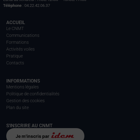
Téléphone
: 04.22.42.06.37
ACCUEIL
Le CNMT
Communications
Formations
Activités voiles
Pratique
Contacts
INFORMATIONS
Mentions légales
Politique de confidentialités
Gestion des cookies
Plan du site
S'INSCRIRE AU CNMT
Je m'inscris par