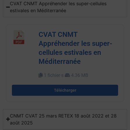
CVAT CNMT Appréhender les super-cellules
estivales en Méditerranée
CVAT CNMT
Appréhender les super-
cellules estivales en
Méditerranée
1 fichier·s
4.36 MB
Télécharger
CNMT CVAT 25 mars RETEX 18 août 2022 et 28
août 2025