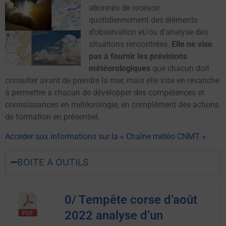
abonnés de recevoir
quotidiennement des éléments
d’observation et/ou d’analyse des
situations rencontrées.
Elle ne vise
pas à fournir les prévisions
météorologiques
que chacun doit
consulter avant de prendre la mer, mais elle vise en revanche
à permettre à chacun de développer des compétences et
connaissances en météorologie, en complément des actions
de formation en présentiel.
Accéder aux informations sur la « Chaîne météo CNMT »
BOITE A OUTILS
0/ Tempête corse d’août
2022 analyse d’un