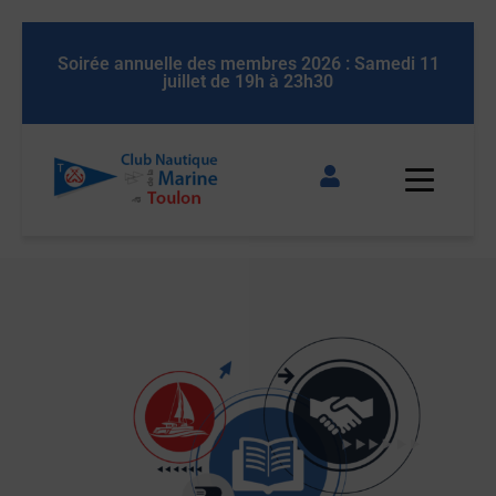
 Samedi 11
Soirée annuelle des membres 2026 : Samedi 1
juillet de 19h à 23h30