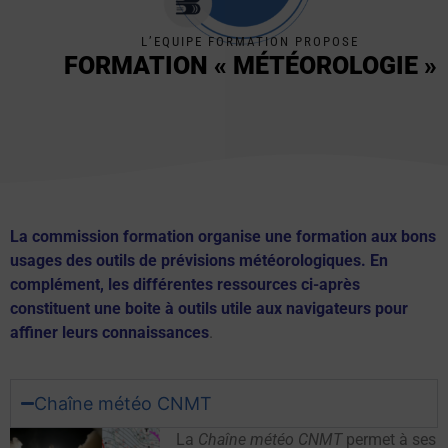
L’EQUIPE FORMATION PROPOSE
FORMATION « MÉTÉOROLOGIE »
La commission formation organise une formation aux bons
usages des outils de prévisions météorologiques. En
complément, les différentes ressources ci-après
constituent une boite à outils utile aux navigateurs pour
affiner leurs connaissances
.
Chaîne météo CNMT
La
Chaîne météo CNMT
permet à ses