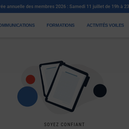
rée annuelle des membres 2026 : Samedi 11 juillet de 19h à 2
OMMUNICATIONS
FORMATIONS
ACTIVITÉS VOILES
SOYEZ CONFIANT