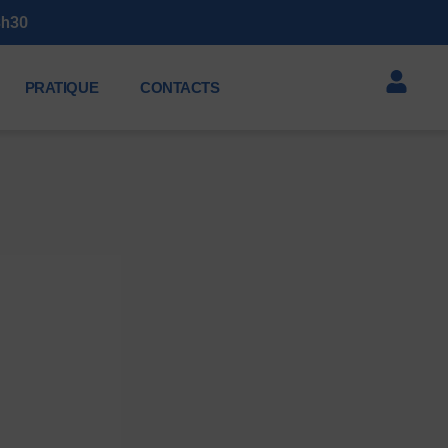
3h30
PRATIQUE
CONTACTS