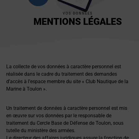
VOS DONNÉES
MENTIONS LÉGALES
La collecte de vos données à caractère personnel est
réalisée dans le cadre du traitement des demandes
d’accès à l’espace membre du site « Club Nautique de la
Marine à Toulon ».
Un traitement de données à caractère personnel est mis
en œuvre sur vos données par le responsable de
traitement du Cercle Base de Défense de Toulon, sous
tutelle du ministère des armées.
Le directeur des affaires juridiques assure la fonction de