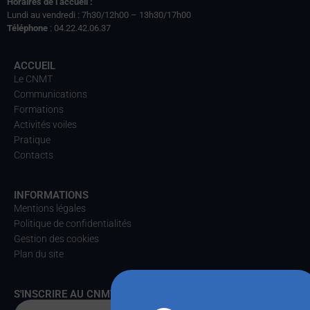
Horaires de l’accueil :
Lundi au vendredi : 7h30/12h00 – 13h30/17h00
Téléphone
: 04.22.42.06.37
ACCUEIL
Le CNMT
Communications
Formations
Activités voiles
Pratique
Contacts
INFORMATIONS
Mentions légales
Politique de confidentialités
Gestion des cookies
Plan du site
S'INSCRIRE AU CNMT