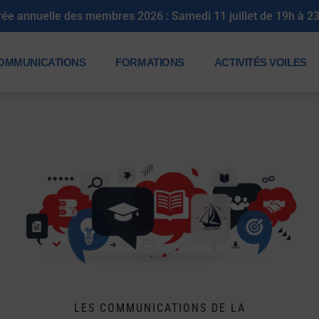
OMMUNICATIONS
FORMATIONS
ACTIVITÉS VOILES
LES COMMUNICATIONS DE LA