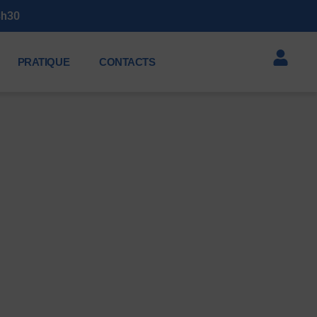
3h30
PRATIQUE
CONTACTS