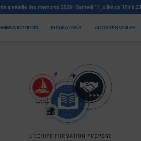
rée annuelle des membres 2026 : Samedi 11 juillet de 19h à 2
OMMUNICATIONS
FORMATIONS
ACTIVITÉS VOILES
L’EQUIPE FORMATION PROPOSE