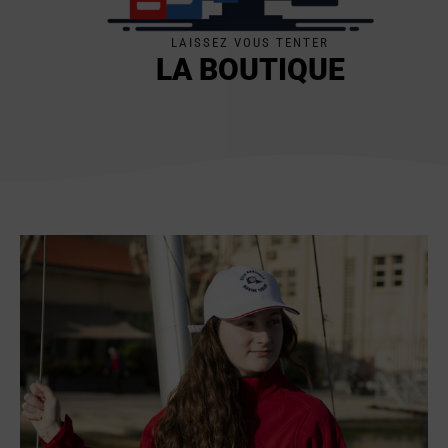
LAISSEZ VOUS TENTER
LA BOUTIQUE