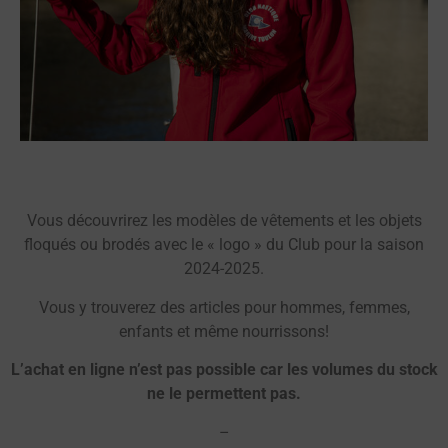
Vous découvrirez les modèles de vêtements et les objets
floqués ou brodés avec le « logo » du Club pour la saison
2024-2025.
Vous y trouverez des articles pour hommes, femmes,
enfants et même nourrissons!
L’achat en ligne n’est pas possible car les volumes du stock
ne le permettent pas.
–