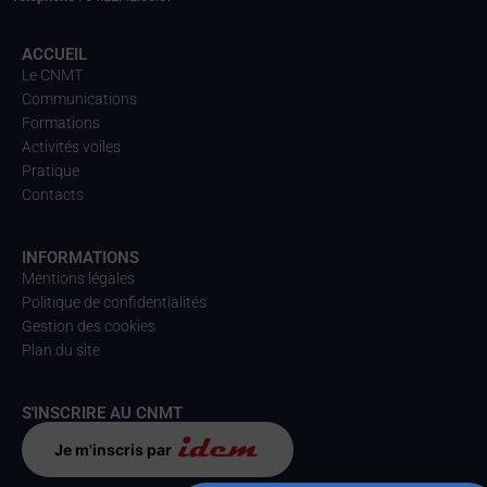
ACCUEIL
Le CNMT
Communications
Formations
Activités voiles
Pratique
Contacts
INFORMATIONS
Mentions légales
Politique de confidentialités
Gestion des cookies
Plan du site
S'INSCRIRE AU CNMT
Je m'inscris par