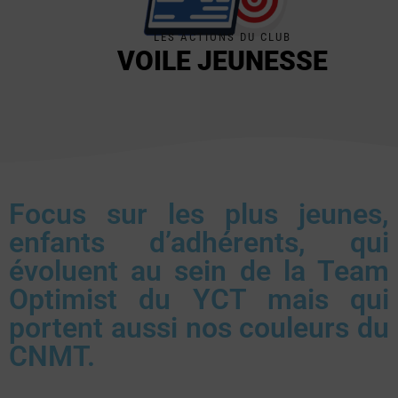
LES ACTIONS DU CLUB
VOILE JEUNESSE
Focus sur les plus jeunes,
enfants d’adhérents, qui
évoluent au sein de la Team
Optimist du YCT mais qui
portent aussi nos couleurs du
CNMT.