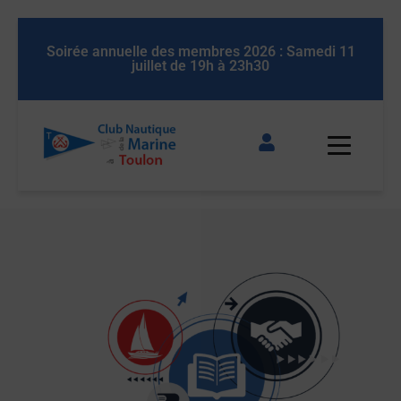
11
Soirée annuelle des membres 2026 : Samedi 11
Soi
juillet de 19h à 23h30