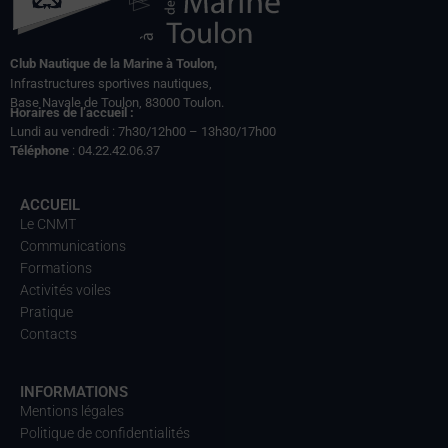
Club Nautique de la Marine à Toulon,
Infrastructures sportives nautiques,
Base Navale de Toulon, 83000 Toulon.
Horaires de l’accueil :
Lundi au vendredi : 7h30/12h00 – 13h30/17h00
Téléphone
: 04.22.42.06.37
ACCUEIL
Le CNMT
Communications
Formations
Activités voiles
Pratique
Contacts
INFORMATIONS
Mentions légales
Politique de confidentialités