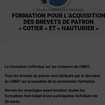
L’EQUIPE FORMATION PROPOSE
FORMATION POUR L’ACQUISITIO
DES BREVETS DE PATRON
« COTIER » ET « HAUTURIER »
La formation s’effectue sur les croiseurs du CNMT.
Tous les brevets de patron sont attribués par le directeur
du CNMT sur proposition de la commission formation.
Hormis les recyclages avant location, toutes les
formations font l’objet d’une participation forfaitaire de
20 euros.