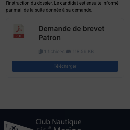
l’instruction du dossier. Le candidat est ensuite informé
par mail de la suite donnée à sa demande.
Demande de brevet
Patron
1 fichier·s
118.56 KB
Télécharger