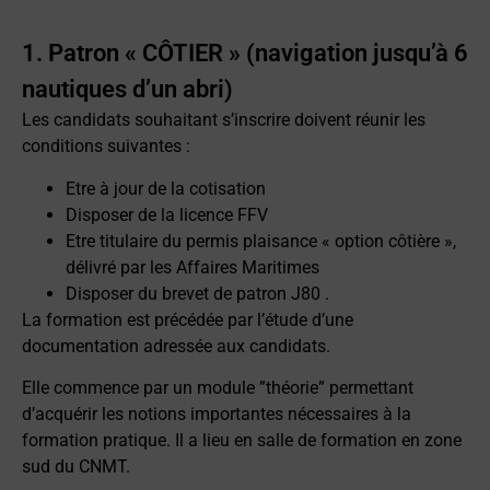
1. Patron « CÔTIER » (navigation jusqu’à 6
nautiques d’un abri)
Les candidats souhaitant s’inscrire doivent réunir les
conditions suivantes :
Etre à jour de la cotisation
Disposer de la licence FFV
Etre titulaire du permis plaisance « option côtière »,
délivré par les Affaires Maritimes
Disposer du brevet de patron J80 .
La formation est précédée par l’étude d’une
documentation adressée aux candidats.
Elle commence par un module ”théorie” permettant
d’acquérir les notions importantes nécessaires à la
formation pratique. Il a lieu en salle de formation en zone
sud du CNMT.