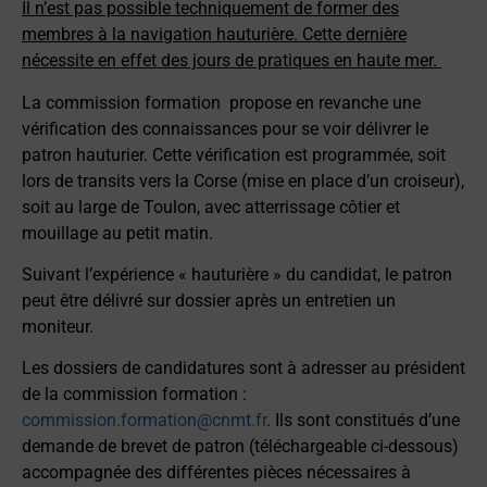
Il n’est pas possible techniquement de former des
membres à la navigation hauturière. Cette dernière
nécessite en effet des jours de pratiques en haute mer.
La commission formation propose en revanche une
vérification des connaissances pour se voir délivrer le
patron hauturier. Cette vérification est programmée, soit
lors de transits vers la Corse (mise en place d’un croiseur),
soit au large de Toulon, avec atterrissage côtier et
mouillage au petit matin.
Suivant l’expérience « hauturière » du candidat, le patron
peut être délivré sur dossier après un entretien un
moniteur.
Les dossiers de candidatures sont à adresser au président
de la commission formation :
commission.formation@cnmt.fr
. Ils sont constitués d’une
demande de brevet de patron (téléchargeable ci-dessous)
accompagnée des différentes pièces nécessaires à