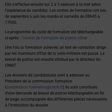
Elle s’effectue ensuite sur 2 à 5 séances à la mer selon
l’expérience du candidat. Les sorties de formation ont lieu
de septembre à juin les mardis et samedis de 08h45 à
17h00.
Le programme du cycle de formation est téléchargeable
ci-après :
Contrat de formation du patron côtier
Une fois la formation achevée, un test de validation dirigé
par les moniteurs d’Etat de la voile militaire est passé. Le
brevet de patron est ensuite attribué par le directeur du
CNMT.
Les dossiers de candidatures sont à adresser au
Président de la commission formation
(
commission.formation@cnmt.fr
) Ils sont constitués
d’une demande de brevet de patron téléchargeable en fin
de page, accompagnée des différentes pièces nécessaires
à l’instruction du dossier.