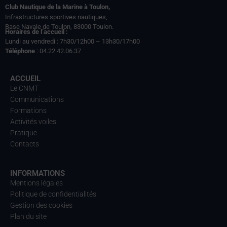
Club Nautique de la Marine à Toulon,
Infrastructures sportives nautiques,
Base Navale de Toulon, 83000 Toulon.
Horaires de l’accueil :
Lundi au vendredi : 7h30/12h00 – 13h30/17h00
Téléphone
: 04.22.42.06.37
ACCUEIL
Le CNMT
Communications
Formations
Activités voiles
Pratique
Contacts
INFORMATIONS
Mentions légales
Politique de confidentialités
Gestion des cookies
Plan du site