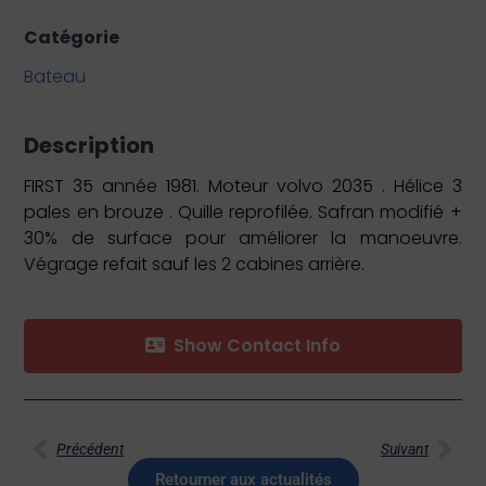
Catégorie
Bateau
Description
FIRST 35 année 1981. Moteur volvo 2035 . Hélice 3
pales en brouze . Quille reprofilée. Safran modifié +
30% de surface pour améliorer la manoeuvre.
Végrage refait sauf les 2 cabines arrière.
Show Contact Info
Précédent
Suivant
Retourner aux actualités