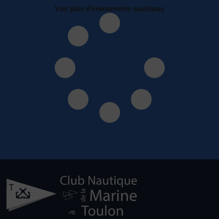
Voir plus d'évènements nautiques