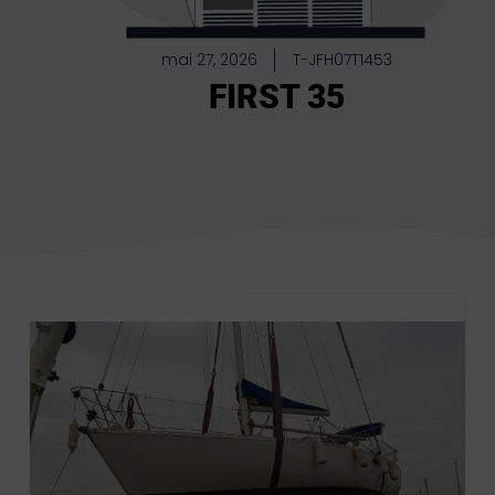
mai 27, 2026
T-JFH07T1453
FIRST 35