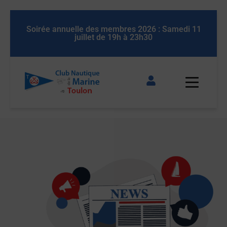
edi 11
Soirée annuelle des membres 2026 : Samedi 11
juillet de 19h à 23h30