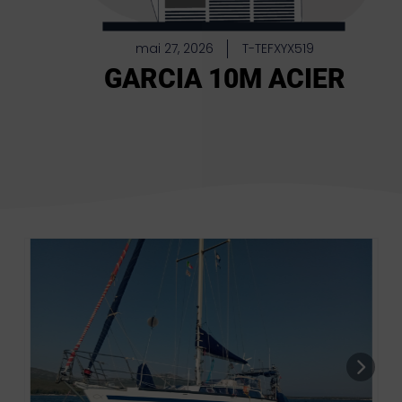
mai 27, 2026
T-TEFXYX519
GARCIA 10M ACIER