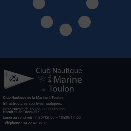
Club Nautique de la Marine à Toulon,
Infrastructures sportives nautiques,
Base Navale de Toulon, 83000 Toulon.
Horaires de l’accueil :
Lundi au vendredi : 7h30/12h00 – 13h30/17h00
Téléphone
: 04.22.42.06.37