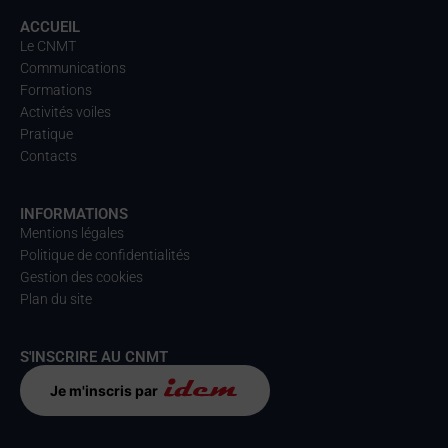
ACCUEIL
Le CNMT
Communications
Formations
Activités voiles
Pratique
Contacts
INFORMATIONS
Mentions légales
Politique de confidentialités
Gestion des cookies
Plan du site
S'INSCRIRE AU CNMT
Je m'inscris par