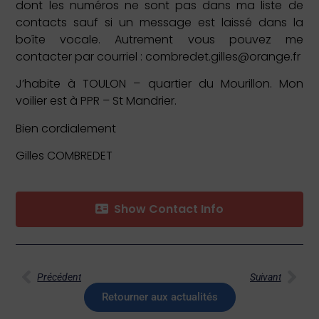
dont les numéros ne sont pas dans ma liste de
contacts sauf si un message est laissé dans la
boîte vocale. Autrement vous pouvez me
contacter par courriel : combredet.gilles@orange.fr
J’habite à TOULON – quartier du Mourillon. Mon
voilier est à PPR – St Mandrier.
Bien cordialement
Gilles COMBREDET
Show Contact Info
Précédent
Suivant
Retourner aux actualités