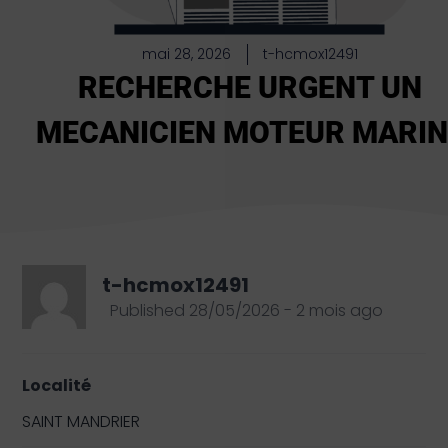
mai 28, 2026
t-hcmox12491
RECHERCHE URGENT UN
MECANICIEN MOTEUR MARIN
t-hcmox12491
Published 28/05/2026 - 2 mois ago
Localité
SAINT MANDRIER