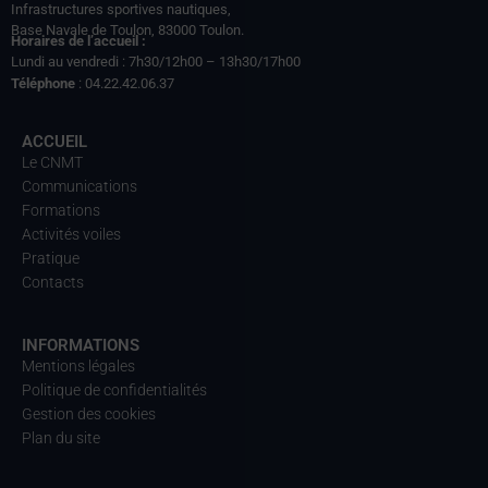
Infrastructures sportives nautiques,
Base Navale de Toulon, 83000 Toulon.
Horaires de l’accueil :
Lundi au vendredi : 7h30/12h00 – 13h30/17h00
Téléphone
: 04.22.42.06.37
ACCUEIL
Le CNMT
Communications
Formations
Activités voiles
Pratique
Contacts
INFORMATIONS
Mentions légales
Politique de confidentialités
Gestion des cookies
Plan du site