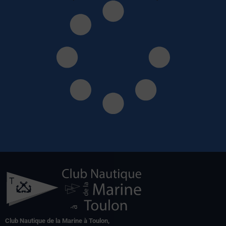
Club Nautique de la Marine à Toulon,