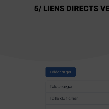
5/ LIENS DIRECTS V
Télécharger
Télécharger
Taille du fichier