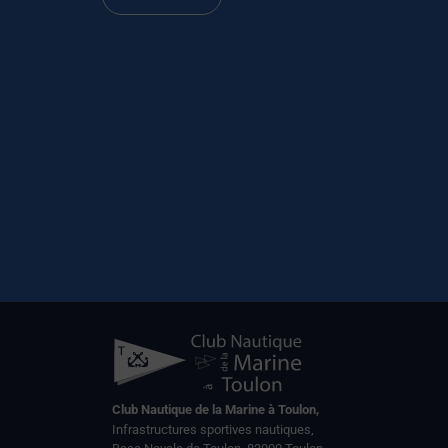
Club Nautique de la Marine à Toulon,
Infrastructures sportives nautiques,