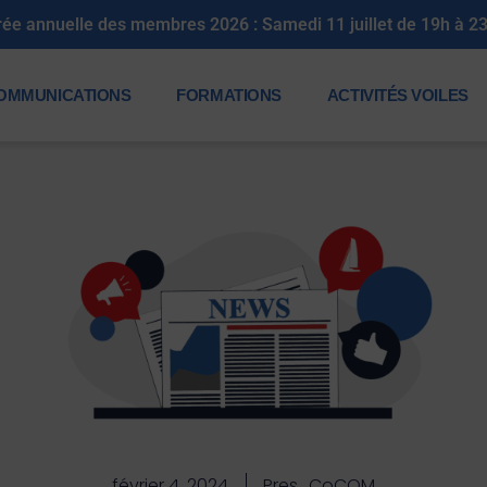
rée annuelle des membres 2026 : Samedi 11 juillet de 19h à 2
OMMUNICATIONS
FORMATIONS
ACTIVITÉS VOILES
février 4, 2024
Pres_CoCOM