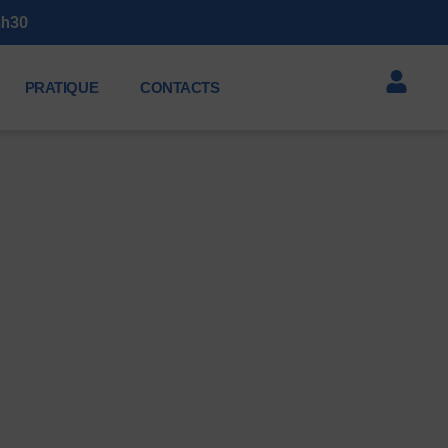
3h30
PRATIQUE
CONTACTS