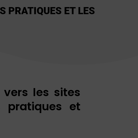
US PRATIQUES ET LES
 vers les sites
 pratiques et