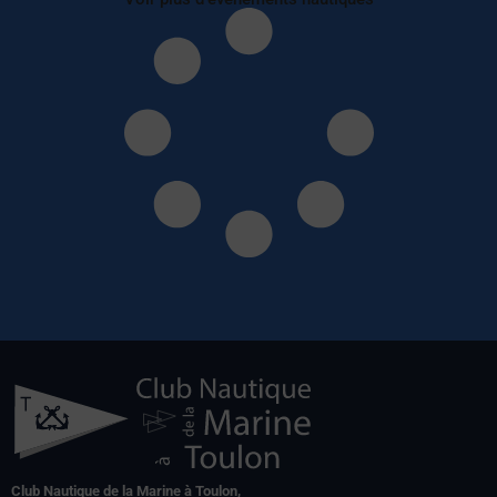
Club Nautique de la Marine à Toulon,