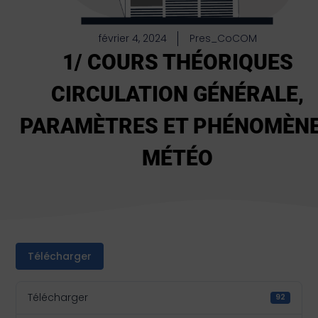
février 4, 2024
Pres_CoCOM
1/ COURS THÉORIQUES
CIRCULATION GÉNÉRALE,
PARAMÈTRES ET PHÉNOMÈN
MÉTÉO
Télécharger
Télécharger
92