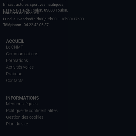
Infrastructures sportives nautiques,
Base Navale de Toulon, 83000 Toulon.
Horaires de l’accueil :
Lundi au vendredi : 7h30/12h00 – 13h30/17h00
Téléphone
: 04.22.42.06.37
ACCUEIL
Le CNMT
Communications
Formations
Activités voiles
Pratique
Contacts
INFORMATIONS
Mentions légales
Politique de confidentialités
Gestion des cookies
Plan du site