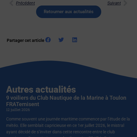
Précédent
Suivant
Retourner aux actualités
Partager cet article
Autres actualités
9 voiliers du Club Nautique de la Marine à Toulon
FRATernisent
12 juillet 2026
Comme souvent une journée maritime commence par l’étude de la
météo. Elle semblait capricieuse en ce 1er juillet 2026, le mistral
ayant décidé de s’inviter dans cette rencontre entre le club