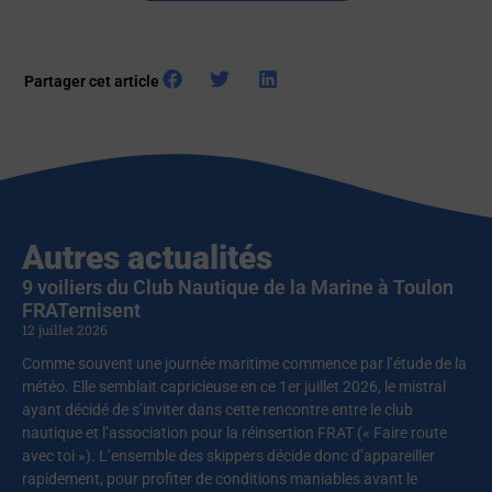
Partager cet article
Autres actualités
9 voiliers du Club Nautique de la Marine à Toulon
FRATernisent
12 juillet 2026
Comme souvent une journée maritime commence par l’étude de la
météo. Elle semblait capricieuse en ce 1er juillet 2026, le mistral
ayant décidé de s’inviter dans cette rencontre entre le club
nautique et l’association pour la réinsertion FRAT (« Faire route
avec toi »). L’ensemble des skippers décide donc d’appareiller
rapidement, pour profiter de conditions maniables avant le