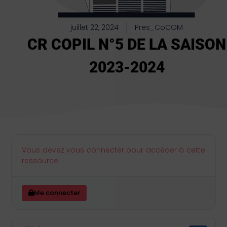
juillet 22, 2024
Pres_CoCOM
CR COPIL N°5 DE LA SAISON
2023-2024
Vous devez vous connecter pour accéder à cette
ressource
Me connecter