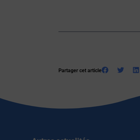
Partager cet article