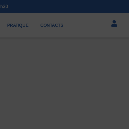
19h à 23h30
PRATIQUE
CONTACTS