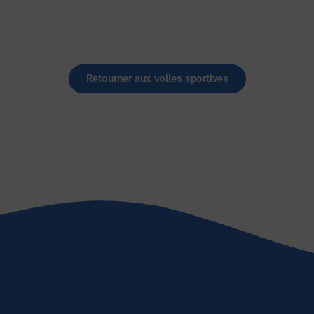
Retourner aux voiles sportives