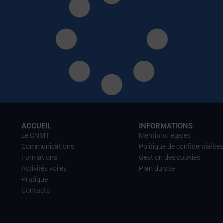
ACCUEIL
INFORMATIONS
Le CNMT
Mentions légales
Communications
Politique de confidentialité
Formations
Gestion des cookies
Activités voiles
Plan du site
Pratique
Contacts