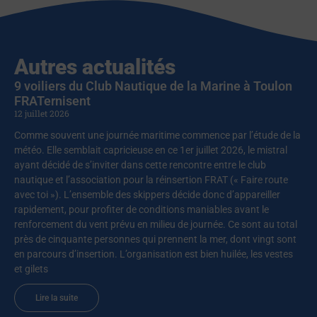
Autres actualités
9 voiliers du Club Nautique de la Marine à Toulon
FRATernisent
12 juillet 2026
Comme souvent une journée maritime commence par l’étude de la
météo. Elle semblait capricieuse en ce 1er juillet 2026, le mistral
ayant décidé de s’inviter dans cette rencontre entre le club
nautique et l’association pour la réinsertion FRAT (« Faire route
avec toi »). L’ensemble des skippers décide donc d’appareiller
rapidement, pour profiter de conditions maniables avant le
renforcement du vent prévu en milieu de journée. Ce sont au total
près de cinquante personnes qui prennent la mer, dont vingt sont
en parcours d’insertion. L’organisation est bien huilée, les vestes
et gilets
Lire la suite