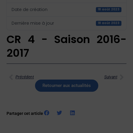
Date de création
18 août 2023
Dernière mise à jour
18 août 2023
CR 4 - Saison 2016-
2017
Précédent
Suivant
Retourner aux actualités
Partager cet article