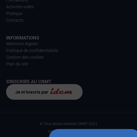
Formations
Activités voiles
Pratique
Contacts
INFORMATIONS
Mentions légales
Politique de confidentialités
Gestion des cookies
Plan du site
S'INSCRIRE AU CNMT
Je m'inscris par
© Tous droits réservés CNMT 2023
Made with
par Anteka