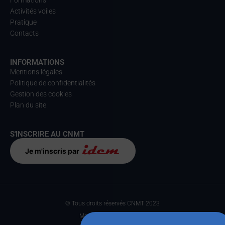
Formations
Activités voiles
Pratique
Contacts
INFORMATIONS
Mentions légales
Politique de confidentialités
Gestion des cookies
Plan du site
S'INSCRIRE AU CNMT
Je m'inscris par
© Tous droits réservés CNMT 2023
Made with
par Anteka