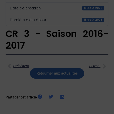
Date de création
18 août 2023
Dernière mise à jour
18 août 2023
CR 3 - Saison 2016-
2017
Précédent
Suivant
Retourner aux actualités
Partager cet article