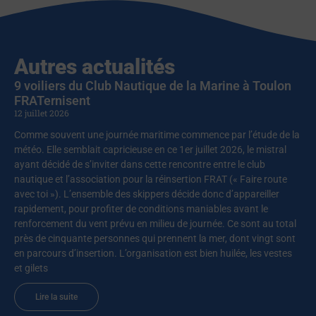
Autres actualités
9 voiliers du Club Nautique de la Marine à Toulon
FRATernisent
12 juillet 2026
Comme souvent une journée maritime commence par l’étude de la
météo. Elle semblait capricieuse en ce 1er juillet 2026, le mistral
ayant décidé de s’inviter dans cette rencontre entre le club
nautique et l’association pour la réinsertion FRAT (« Faire route
avec toi »). L’ensemble des skippers décide donc d’appareiller
rapidement, pour profiter de conditions maniables avant le
renforcement du vent prévu en milieu de journée. Ce sont au total
près de cinquante personnes qui prennent la mer, dont vingt sont
en parcours d’insertion. L’organisation est bien huilée, les vestes
et gilets
Lire la suite