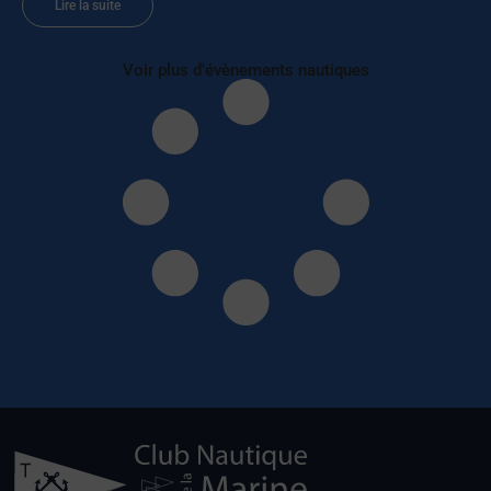
Lire la suite
Voir plus d'évènements nautiques