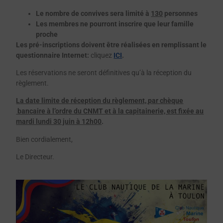
Le nombre de convives sera limité à
130
personnes
Les membres ne pourront inscrire que leur famille
proche
Les pré-inscriptions doivent être réalisées en remplissant le
questionnaire Internet:
cliquez
ICI
.
Les réservations ne seront définitives qu’à la réception du
règlement.
La date limite de réception du règlement, par chèque
bancaire à l’ordre du CNMT et à la capitainerie, est fixée au
mardi lundi 30 juin à 12h00
.
Bien cordialement,
Le Directeur.