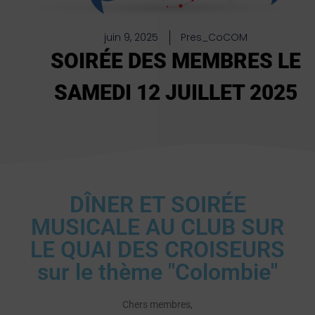
juin 9, 2025
Pres_CoCOM
SOIRÉE DES MEMBRES LE
SAMEDI 12 JUILLET 2025
DÎNER ET SOIRÉE
MUSICALE AU CLUB SUR
LE QUAI DES CROISEURS
sur le thème "Colombie"
Chers membres,