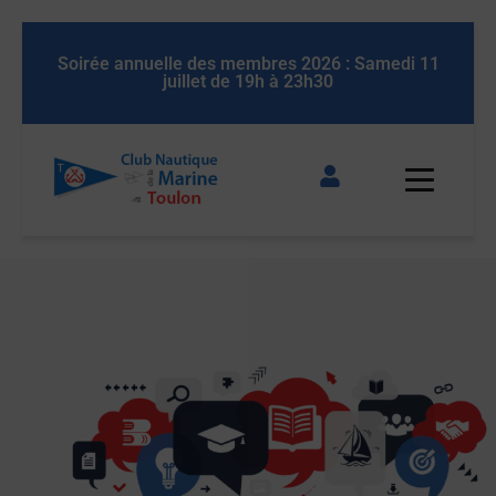
medi 11
Soirée annuelle des membres 2026 : Samedi 11
juillet de 19h à 23h30