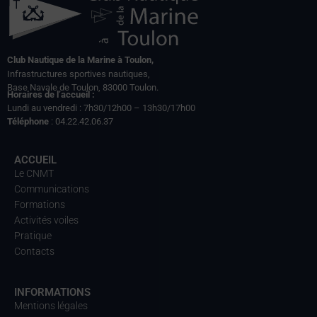
Club Nautique de la Marine à Toulon,
Infrastructures sportives nautiques,
Base Navale de Toulon, 83000 Toulon.
Horaires de l’accueil :
Lundi au vendredi : 7h30/12h00 – 13h30/17h00
Téléphone
: 04.22.42.06.37
ACCUEIL
Le CNMT
Communications
Formations
Activités voiles
Pratique
Contacts
INFORMATIONS
Mentions légales