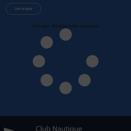
Lire la suite
Voir plus d'évènements nautiques