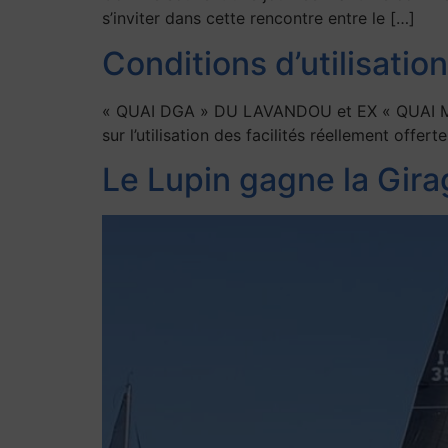
s’inviter dans cette rencontre entre le […]
Conditions d’utilisati
« QUAI DGA » DU LAVANDOU et EX « QUAI MA
sur l’utilisation des facilités réellement off
Le Lupin gagne la Gira