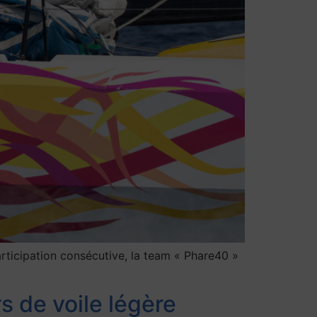
rticipation consécutive, la team « Phare40 »
s de voile légère