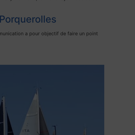
 Porquerolles
ation a pour objectif de faire un point