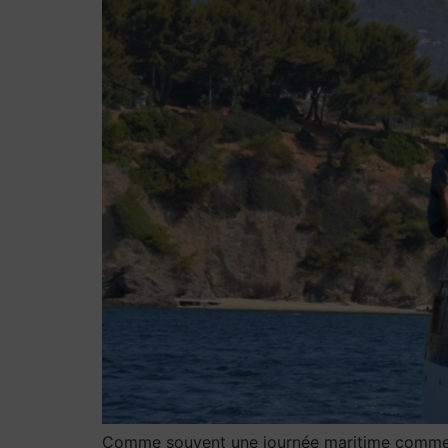
Comme souvent une journée maritime commence 