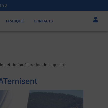
3h30
PRATIQUE
CONTACTS
ion et de l’amélioration de la qualité
RATernisent