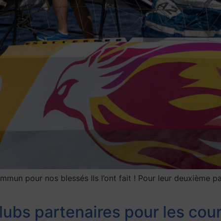
mun pour nos blessés Ils l’ont fait ! Pour leur deuxième pa
lubs partenaires pour les cour