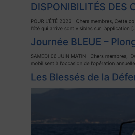
DISPONIBILITÉS DES 
POUR L’ÉTÉ 2026 Chers membres, Cette commun
l’été qui arrive sont visibles sur l’application [
Journée BLEUE – Plong
SAMEDI 06 JUIN MATIN Chers membres, Du 1er 
mobilisent à l’occasion de l’opération annuell
Les Blessés de la Défe