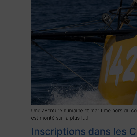
Une aventure humaine et maritime hors du com
est monté sur la plus […]
Inscriptions dans les C