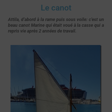
Le canot
Attila, d’abord à la rame puis sous voile: c’est un
beau canot Marine qui était voué à la casse qui a
repris vie après 2 années de travail.