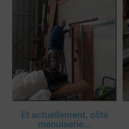
Et actuellement, côté
menuiserie...