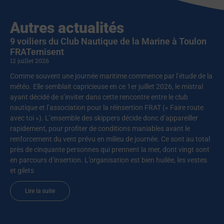
Autres actualités
9 voiliers du Club Nautique de la Marine à Toulon
FRATernisent
12 juillet 2026
Comme souvent une journée maritime commence par l’étude de la
météo. Elle semblait capricieuse en ce 1er juillet 2026, le mistral
ayant décidé de s’inviter dans cette rencontre entre le club
nautique et l’association pour la réinsertion FRAT (« Faire route
avec toi »). L’ensemble des skippers décide donc d’appareiller
rapidement, pour profiter de conditions maniables avant le
renforcement du vent prévu en milieu de journée. Ce sont au total
près de cinquante personnes qui prennent la mer, dont vingt sont
en parcours d’insertion. L’organisation est bien huilée, les vestes
et gilets
Lire la suite