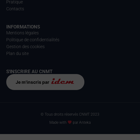
Pratique
Contacts
INFORMATIONS
Mentions légales
Politique de confidentialités
Gestion des cookies
Plan du site
S'INSCRIRE AU CNMT
Je m'inscris par
© Tous droits réservés CNMT 2023
Made with
par Anteka