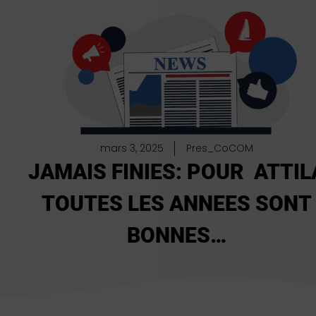
mars 3, 2025
Pres_CoCOM
JAMAIS FINIES: POUR ATTIL
TOUTES LES ANNEES SONT
BONNES…