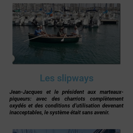
Les slipways
Jean-Jacques et le président aux marteaux-
piqueurs: avec des charriots complètement
oxydés et des conditions d’utilisation devenant
inacceptables, le système était sans avenir.