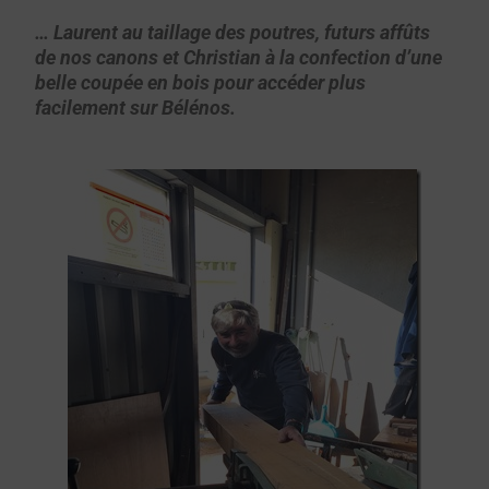
… Laurent au taillage des poutres, futurs affûts
de nos canons et Christian à la confection d’une
belle coupée en bois pour accéder plus
facilement sur Bélénos.