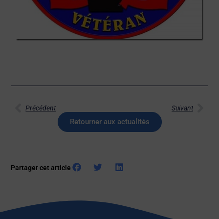
Précédent
Suivant
Retourner aux actualités
Partager cet article