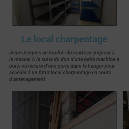
Le local charpentage
Jean-Jacques au boulot: du marteau-piqueur à
la masse!
A la suite du don d’une belle machine à
bois, ouverture d’une porte dans le hangar pour
accéder à un futur local charpentage en cours
d’aménagement