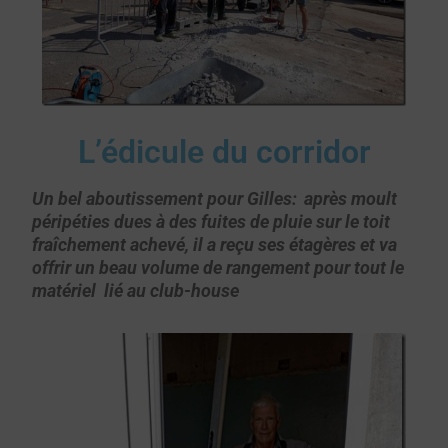
L’édicule du corridor
Un bel aboutissement pour Gilles:
après moult
péripéties dues à des fuites de pluie sur le toit
fraîchement achevé, il a reçu ses étagères et va
offrir un beau volume de rangement pour tout le
matériel lié au club-house