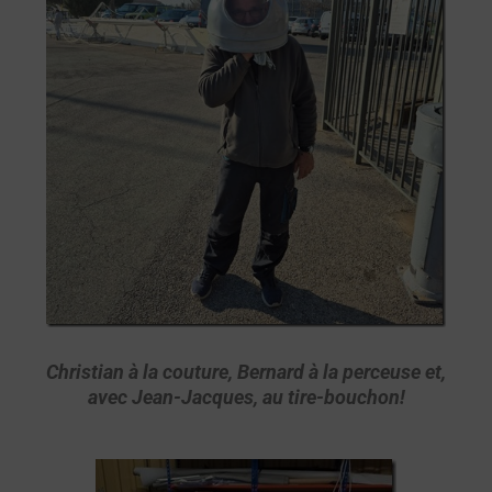
Christian à la couture, Bernard à la perceuse et,
avec Jean-Jacques, au tire-bouchon!