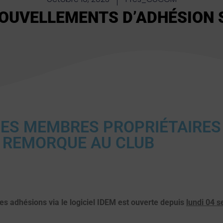
OUVELLEMENTS D’ADHÉSION S
DES MEMBRES PROPRIÉTAIRES
 REMORQUE AU CLUB
 adhésions via le logiciel IDEM est ouverte depuis
lundi 04 