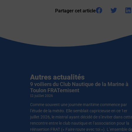
Partager cet article
Autres actualités
9 voiliers du Club Nautique de la Marine à
Toulon FRATernisent
12 juillet 2026
Comme souvent une journée maritime commence par
l’étude de la météo. Elle semblait capricieuse en ce 1er
juillet 2026, le mistral ayant décidé de s’inviter dans cett
rencontre entre le club nautique et l’association pour la
réinsertion FRAT (« Faire route avec toi »). L’ensemble d