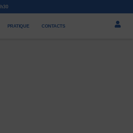
PRATIQUE
CONTACTS