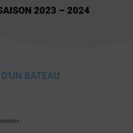
AISON 2023 – 2024
 D'UN BATEAU
septembre
.