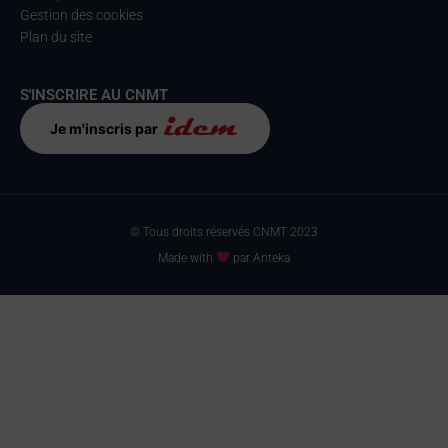
Gestion des cookies
Plan du site
S'INSCRIRE AU CNMT
Je m'inscris par
© Tous droits réservés CNMT 2023
Made with
par Anteka