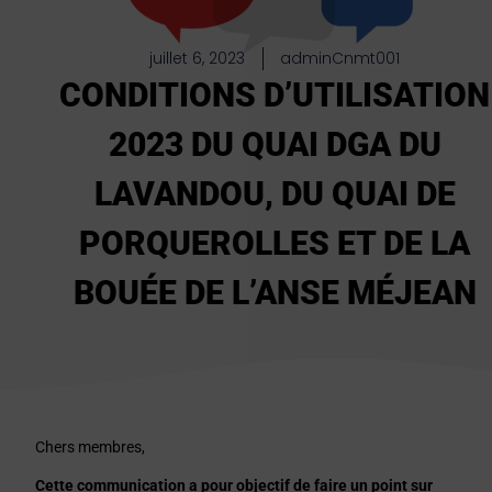
juillet 6, 2023
adminCnmt001
CONDITIONS D’UTILISATION
2023 DU QUAI DGA DU
LAVANDOU, DU QUAI DE
PORQUEROLLES ET DE LA
BOUÉE DE L’ANSE MÉJEAN
Chers membres,
Cette communication a pour objectif de faire un point sur