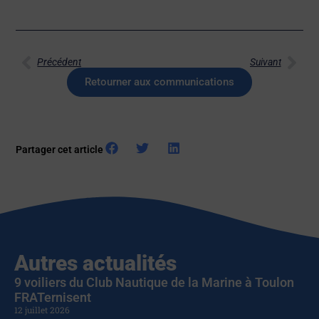
Précédent
Suivant
Retourner aux communications
Partager cet article
Autres actualités
9 voiliers du Club Nautique de la Marine à Toulon
FRATernisent
12 juillet 2026