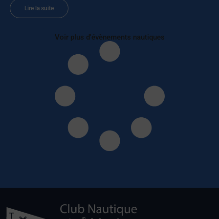
Lire la suite
Voir plus d'évènements nautiques