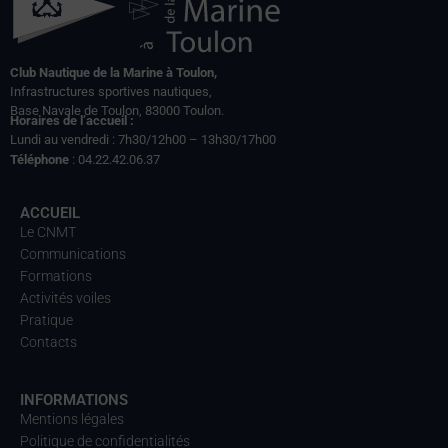
Club Nautique de la Marine à Toulon,
Infrastructures sportives nautiques,
Base Navale de Toulon, 83000 Toulon.
Horaires de l’accueil :
Lundi au vendredi : 7h30/12h00 – 13h30/17h00
Téléphone
: 04.22.42.06.37
ACCUEIL
Le CNMT
Communications
Formations
Activités voiles
Pratique
Contacts
INFORMATIONS
Mentions légales
Politique de confidentialités