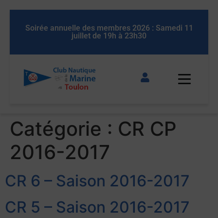
 11
Soirée annuelle des membres 2026 : Samedi 11
So
juillet de 19h à 23h30
Catégorie :
CR CP
2016-2017
CR 6 – Saison 2016-2017
CR 5 – Saison 2016-2017