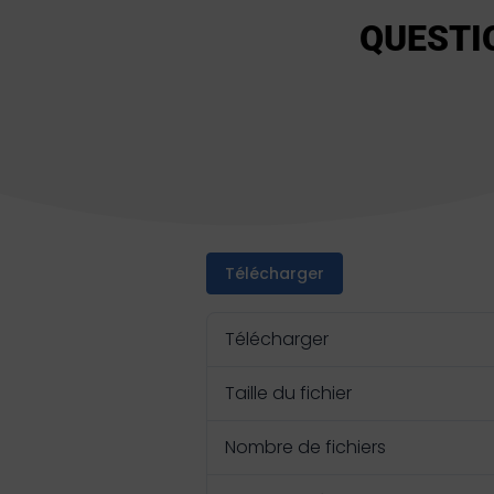
QUESTI
Télécharger
Télécharger
Taille du fichier
Nombre de fichiers