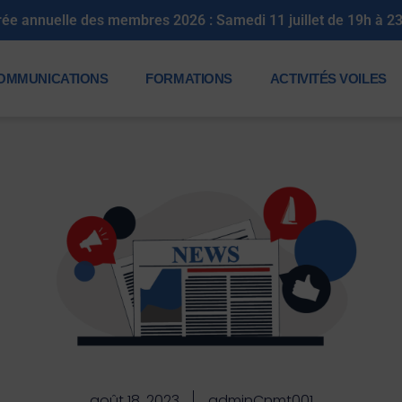
rée annuelle des membres 2026 : Samedi 11 juillet de 19h à 2
OMMUNICATIONS
FORMATIONS
ACTIVITÉS VOILES
août 18, 2023
adminCnmt001