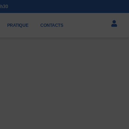
3h30
PRATIQUE
CONTACTS