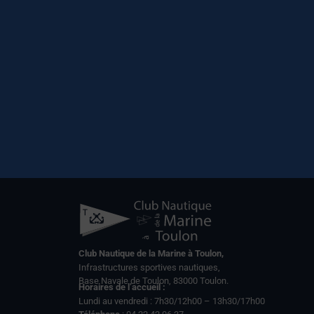
Club Nautique de la Marine à Toulon,
Infrastructures sportives nautiques,
Base Navale de Toulon, 83000 Toulon.
Horaires de l’accueil :
Lundi au vendredi : 7h30/12h00 – 13h30/17h00