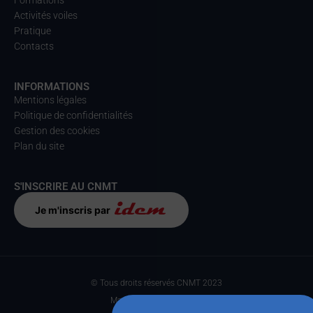
Formations
Activités voiles
Pratique
Contacts
INFORMATIONS
Mentions légales
Politique de confidentialités
Gestion des cookies
Plan du site
S'INSCRIRE AU CNMT
Je m'inscris par
© Tous droits réservés CNMT 2023
Made with
par Anteka