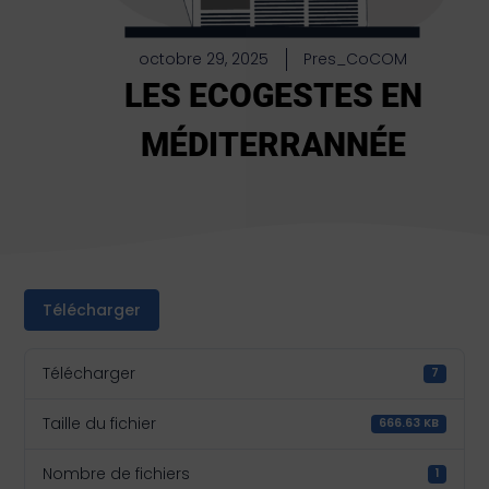
octobre 29, 2025
Pres_CoCOM
LES ECOGESTES EN
MÉDITERRANNÉE
Télécharger
Télécharger
7
Taille du fichier
666.63 KB
Nombre de fichiers
1