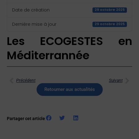
Date de création
29 octobre 2025
Dernière mise à jour
29 octobre 2025
Les ECOGESTES en
Méditerrannée
Précédent
Suivant
Retourner aux actualités
Partager cet article