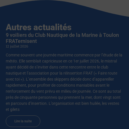
Autres actualités
9 voiliers du Club Nautique de la Marine à Toulon
FRATernisent
12 juillet 2026
Comme souvent une journée maritime commence par l’étude de la
météo. Elle semblait capricieuse en ce 1er juillet 2026, le mistral
ayant décidé de s’inviter dans cette rencontre entre le club
nautique et l’association pour la réinsertion FRAT (« Faire route
avec toi »). L’ensemble des skippers décide donc d’appareiller
rapidement, pour profiter de conditions maniables avant le
renforcement du vent prévu en milieu de journée. Ce sont au total
près de cinquante personnes qui prennent la mer, dont vingt sont
en parcours d’insertion. L’organisation est bien huilée, les vestes
et gilets
Lire la suite