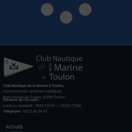
Club Nautique de la Marine à Toulon,
Infrastructures sportives nautiques,
Base Navale de Toulon, 83000 Toulon.
Horaires de l’accueil :
Lundi au vendredi : 7h30/12h00 – 13h30/17h00
Téléphone
: 04.22.42.06.37
ACCUEIL