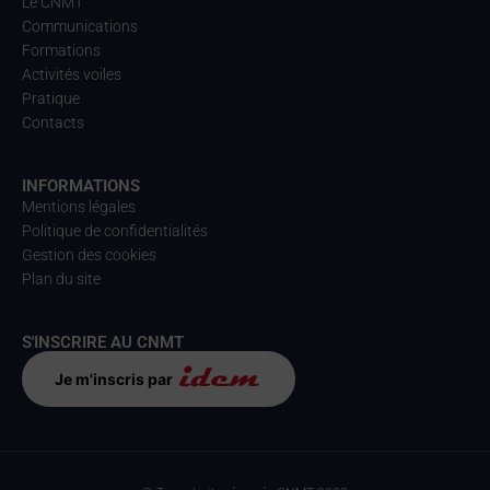
Le CNMT
Communications
Formations
Activités voiles
Pratique
Contacts
INFORMATIONS
Mentions légales
Politique de confidentialités
Gestion des cookies
Plan du site
S'INSCRIRE AU CNMT
Je m'inscris par