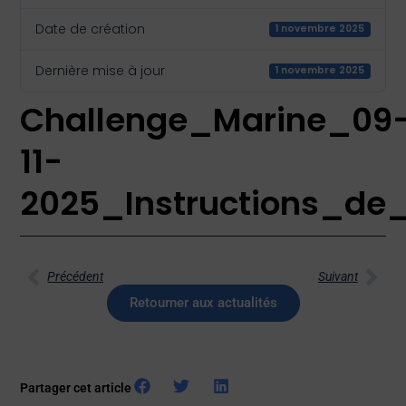
Date de création
1 novembre 2025
Dernière mise à jour
1 novembre 2025
Challenge_Marine_09
11-
2025_Instructions_de
Précédent
Suivant
Retourner aux actualités
Partager cet article