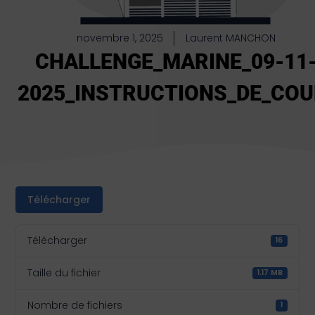
novembre 1, 2025
Laurent MANCHON
CHALLENGE_MARINE_09-11
2025_INSTRUCTIONS_DE_CO
Télécharger
Télécharger
16
Taille du fichier
1.17 MB
Nombre de fichiers
1