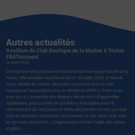
Autres actualités
9 voiliers du Club Nautique de la Marine à Toulon
FRATernisent
12 juillet 2026
Comme souvent une journée maritime commence par l’étude de la
météo. Elle semblait capricieuse en ce 1er juillet 2026, le mistral
ayant décidé de s’inviter dans cette rencontre entre le club
nautique et l’association pour la réinsertion FRAT (« Faire route
avec toi »). L’ensemble des skippers décide donc d’appareiller
rapidement, pour profiter de conditions maniables avant le
renforcement du vent prévu en milieu de journée. Ce sont au total
près de cinquante personnes qui prennent la mer, dont vingt sont
en parcours d’insertion. L’organisation est bien huilée, les vestes
et gilets