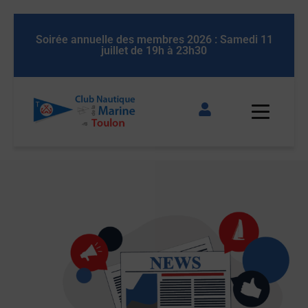
Soirée annuelle des membres 2026 : Samedi 11
Soirée
juillet de 19h à 23h30