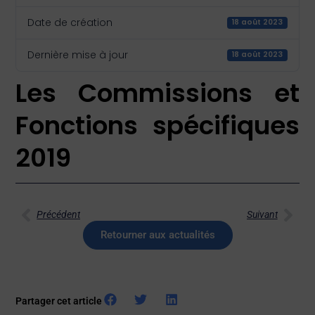
Date de création
18 août 2023
Dernière mise à jour
18 août 2023
Les Commissions et
Fonctions spécifiques
2019
Précédent
Suivant
Retourner aux actualités
Partager cet article