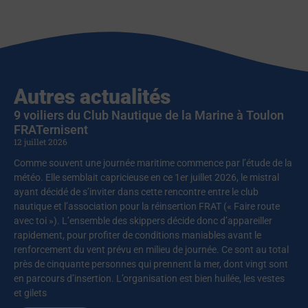
Autres actualités
9 voiliers du Club Nautique de la Marine à Toulon
FRATernisent
12 juillet 2026
Comme souvent une journée maritime commence par l’étude de la
météo. Elle semblait capricieuse en ce 1er juillet 2026, le mistral
ayant décidé de s’inviter dans cette rencontre entre le club
nautique et l’association pour la réinsertion FRAT (« Faire route
avec toi »). L’ensemble des skippers décide donc d’appareiller
rapidement, pour profiter de conditions maniables avant le
renforcement du vent prévu en milieu de journée. Ce sont au total
près de cinquante personnes qui prennent la mer, dont vingt sont
en parcours d’insertion. L’organisation est bien huilée, les vestes
et gilets