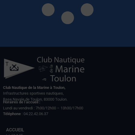
Club Nautique de la Marine à Toulon,
Infrastructures sportives nautiques,
Base Navale de Toulon, 83000 Toulon.
Horaires de l’accueil :
Lundi au vendredi : 7h30/12h00 – 13h30/17h00
Téléphone
: 04.22.42.06.37
ACCUEIL