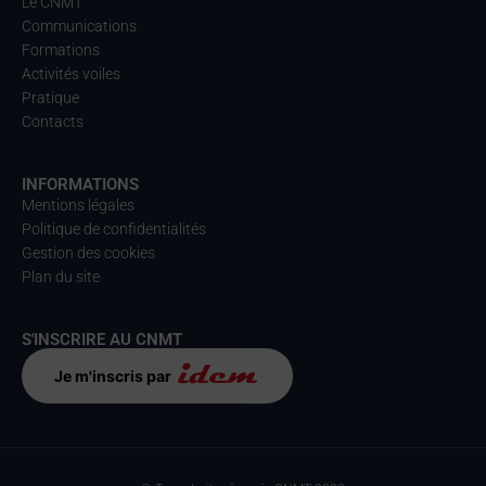
Le CNMT
Communications
Formations
Activités voiles
Pratique
Contacts
INFORMATIONS
Mentions légales
Politique de confidentialités
Gestion des cookies
Plan du site
S'INSCRIRE AU CNMT
Je m'inscris par