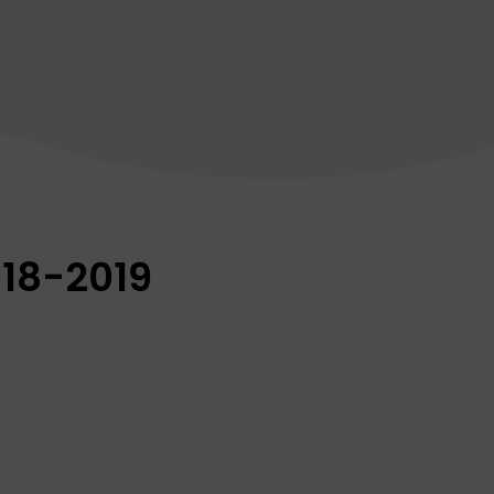
018-2019