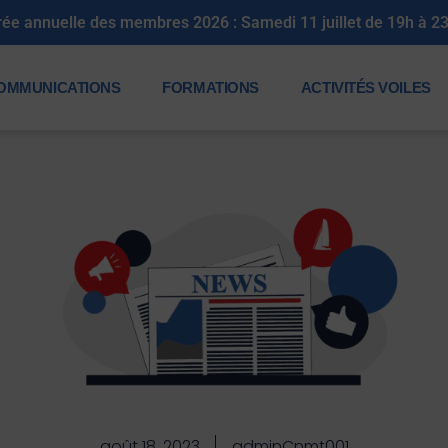
rée annuelle des membres 2026 : Samedi 11 juillet de 19h à 2
OMMUNICATIONS
FORMATIONS
ACTIVITÉS VOILES
août 18, 2023
adminCnmt001