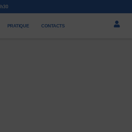
3h30
PRATIQUE
CONTACTS