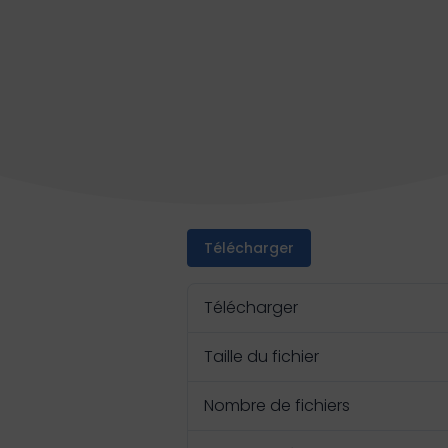
Télécharger
Télécharger
Taille du fichier
Nombre de fichiers