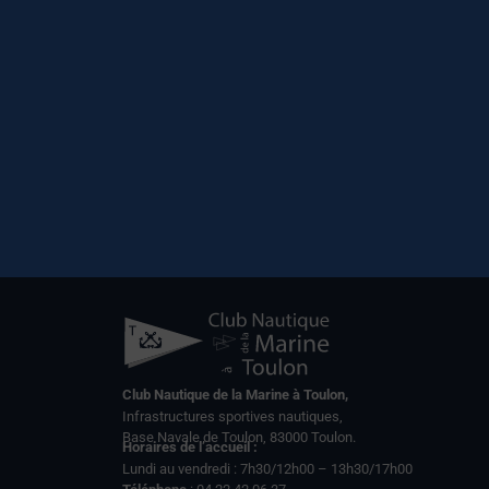
Club Nautique de la Marine à Toulon,
Infrastructures sportives nautiques,
Base Navale de Toulon, 83000 Toulon.
Horaires de l’accueil :
Lundi au vendredi : 7h30/12h00 – 13h30/17h00