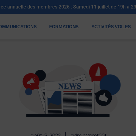
rée annuelle des membres 2026 : Samedi 11 juillet de 19h à 2
OMMUNICATIONS
FORMATIONS
ACTIVITÉS VOILES
août 18, 2023
adminCnmt001