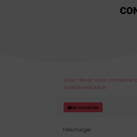
CON
Vous devez vous connecter 
à cette ressource
Me connecter
Télécharger