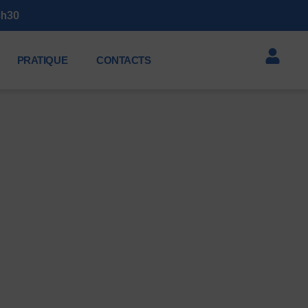
3h30
PRATIQUE
CONTACTS