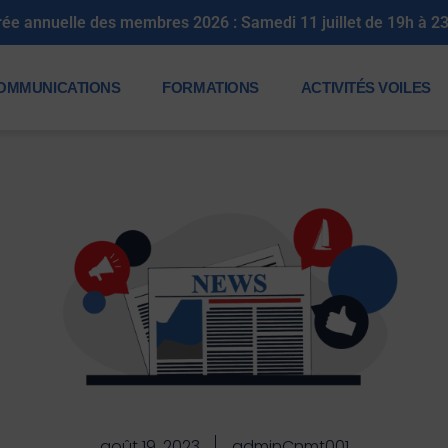
rée annuelle des membres 2026 : Samedi 11 juillet de 19h à 2
OMMUNICATIONS
FORMATIONS
ACTIVITÉS VOILES
août 19, 2023
adminCnmt001