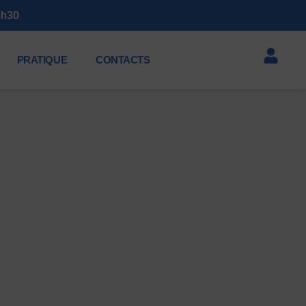
3h30
PRATIQUE
CONTACTS