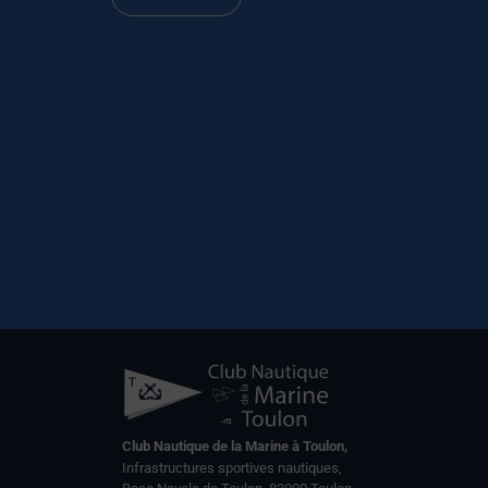
Club Nautique de la Marine à Toulon,
Infrastructures sportives nautiques,