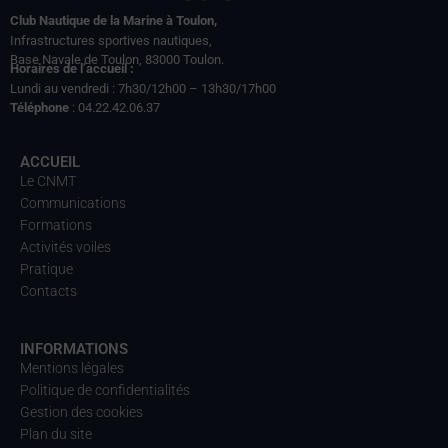
Club Nautique de la Marine à Toulon,
Infrastructures sportives nautiques,
Base Navale de Toulon, 83000 Toulon.
Horaires de l’accueil :
Lundi au vendredi : 7h30/12h00 – 13h30/17h00
Téléphone
: 04.22.42.06.37
ACCUEIL
Le CNMT
Communications
Formations
Activités voiles
Pratique
Contacts
INFORMATIONS
Mentions légales
Politique de confidentialités
Gestion des cookies
Plan du site