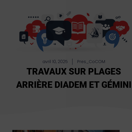
avril 10, 2025
Pres_CoCOM
TRAVAUX SUR PLAGES
ARRIÈRE DIADEM ET GÉMINI