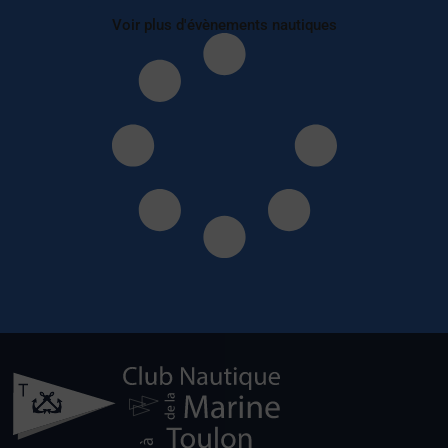
Voir plus d'évènements nautiques