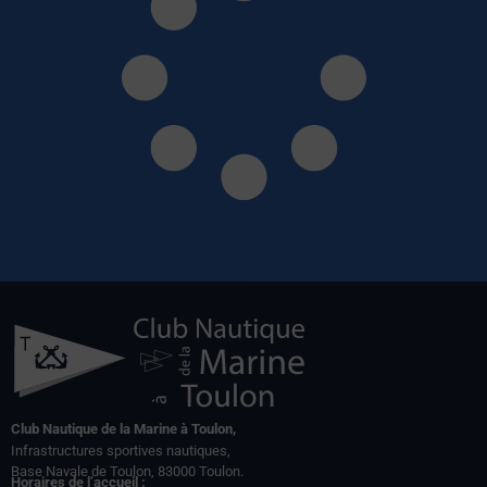
Club Nautique de la Marine à Toulon,
Infrastructures sportives nautiques,
Base Navale de Toulon, 83000 Toulon.
Horaires de l’accueil :