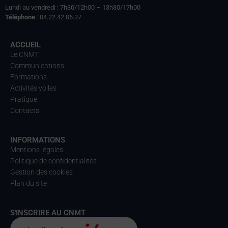
Lundi au vendredi : 7h30/12h00 – 13h30/17h00
Téléphone
: 04.22.42.06.37
ACCUEIL
Le CNMT
Communications
Formations
Activités voiles
Pratique
Contacts
INFORMATIONS
Mentions légales
Politique de confidentialités
Gestion des cookies
Plan du site
S'INSCRIRE AU CNMT