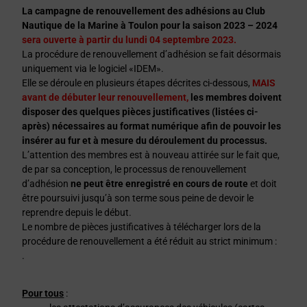
La campagne de renouvellement des adhésions au Club
Nautique de la Marine à Toulon pour la saison 2023 – 2024
sera ouverte à partir du lundi 04 septembre 2023.
La procédure de renouvellement d’adhésion se fait désormais
uniquement via le logiciel «IDEM».
Elle se déroule en plusieurs étapes décrites ci-dessous,
MAIS
avant de débuter leur renouvellement
,
les membres doivent
disposer des quelques pièces justificatives (listées ci-
après) nécessaires au format numérique afin de pouvoir les
insérer au fur et à mesure du déroulement du processus.
L’attention des membres est à nouveau attirée sur le fait que,
de par sa conception, le processus de renouvellement
d’adhésion
ne peut être enregistré en cours de route
et doit
être poursuivi jusqu’à son terme sous peine de devoir le
reprendre depuis le début.
Le nombre de pièces justificatives à télécharger lors de la
procédure de renouvellement a été réduit au strict minimum :
.
Pour tous
: