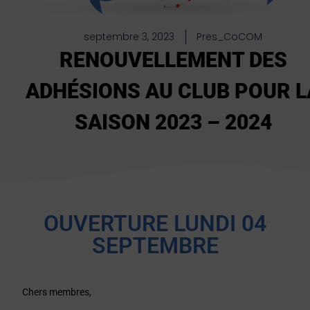
septembre 3, 2023
Pres_CoCOM
RENOUVELLEMENT DES
ADHÉSIONS AU CLUB POUR L
SAISON 2023 – 2024
OUVERTURE LUNDI 04
SEPTEMBRE
Chers membres,