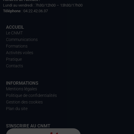
Lundi au vendredi : 7h30/12h00 – 13h30/17h00
Téléphone
: 04.22.42.06.37
ACCUEIL
Le CNMT
Communications
Formations
Activités voiles
Pratique
Contacts
INFORMATIONS
Mentions légales
Politique de confidentialités
Gestion des cookies
Plan du site
S'INSCRIRE AU CNMT