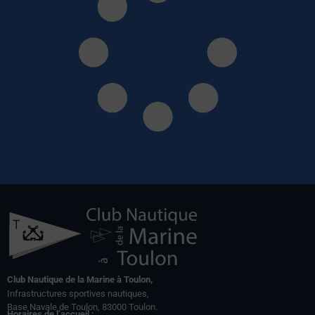
Club Nautique de la Marine à Toulon,
Infrastructures sportives nautiques,
Base Navale de Toulon, 83000 Toulon.
Horaires de l’accueil :