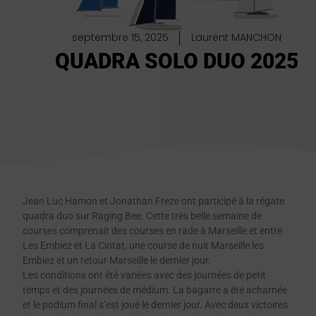
septembre 15, 2025
Laurent MANCHON
QUADRA SOLO DUO 2025
Jean Luc Hamon et Jonathan Freze ont participé à la régate
quadra duo sur Raging Bee. Cette très belle semaine de
courses comprenait des courses en rade à Marseille et entre
Les Embiez et La Ciotat, une course de nuit Marseille les
Embiez et un retour Marseille le dernier jour.
Les conditions ont été variées avec des journées de petit
temps et des journées de médium. La bagarre a été acharnée
et le podium final s’est joué le dernier jour. Avec deux victoires