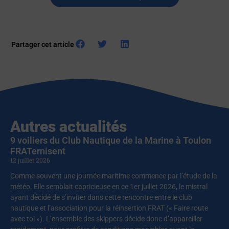
Partager cet article
Autres actualités
9 voiliers du Club Nautique de la Marine à Toulon
FRATernisent
12 juillet 2026
Comme souvent une journée maritime commence par l’étude de la
météo. Elle semblait capricieuse en ce 1er juillet 2026, le mistral
ayant décidé de s’inviter dans cette rencontre entre le club
nautique et l’association pour la réinsertion FRAT (« Faire route
avec toi »). L’ensemble des skippers décide donc d’appareiller