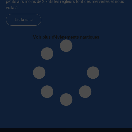
petits airs moins de 2 knts les régleurs font des merveilles et nous
voilà à
Lire la suite
Voir plus d'évènements nautiques