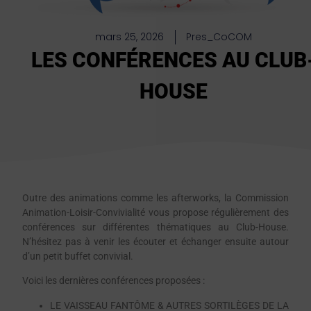
mars 25, 2026
Pres_CoCOM
LES CONFÉRENCES AU CLUB
HOUSE
Outre des animations comme les afterworks, la Commission
Animation-Loisir-Convivialité vous propose régulièrement des
conférences sur différentes thématiques au Club-House.
N’hésitez pas à venir les écouter et échanger ensuite autour
d’un petit buffet convivial.
Voici les dernières conférences proposées :
LE VAISSEAU FANTÔME & AUTRES SORTILÈGES DE LA