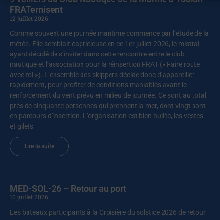
FRATernisent
12 juillet 2026
Comme souvent une journée maritime commence par l’étude de la
météo. Elle semblait capricieuse en ce 1er juillet 2026, le mistral
ayant décidé de s’inviter dans cette rencontre entre le club
nautique et l’association pour la réinsertion FRAT (« Faire route
avec toi »). L’ensemble des skippers décide donc d’appareiller
rapidement, pour profiter de conditions maniables avant le
renforcement du vent prévu en milieu de journée. Ce sont au total
près de cinquante personnes qui prennent la mer, dont vingt sont
en parcours d’insertion. L’organisation est bien huilée, les vestes
et gilets
Lire la suite
MED-SOL-26 – Retour au port
10 juillet 2026
Les bateaux participants à la Croisière du solstice 2026 de retour