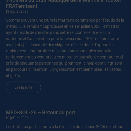
FRATernisent
12 juillet 2026
Comme souvent une journée maritime commence par l’étude de la
météo. Elle semblait capricieuse en ce 1er juillet 2026, le mistral
ayant décidé de s’inviter dans cette rencontre entre le club
nautique et l’association pour la réinsertion FRAT (« Faire route
avec toi »). L’ensemble des skippers décide donc d’appareiller
rapidement, pour profiter de conditions maniables avant le
renforcement du vent prévu en milieu de journée. Ce sont au total
près de cinquante personnes qui prennent la mer, dont vingt sont
en parcours d’insertion. L’organisation est bien huilée, les vestes
et gilets
Lire la suite
MED-SOL-26 – Retour au port
10 juillet 2026
Les bateaux participants à la Croisière du solstice 2026 de retour