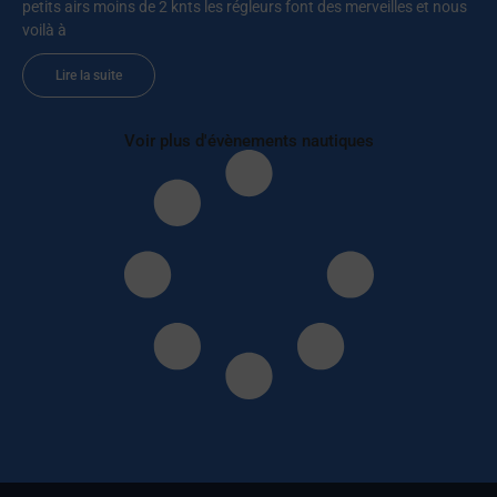
petits airs moins de 2 knts les régleurs font des merveilles et nous
voilà à
Lire la suite
Voir plus d'évènements nautiques