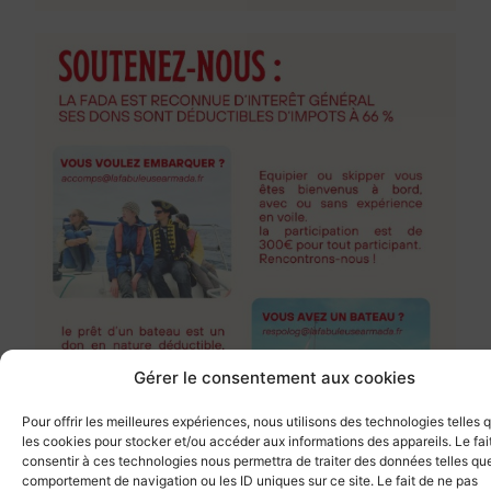
Gérer le consentement aux cookies
Pour offrir les meilleures expériences, nous utilisons des technologies telles 
les cookies pour stocker et/ou accéder aux informations des appareils. Le fai
consentir à ces technologies nous permettra de traiter des données telles que
comportement de navigation ou les ID uniques sur ce site. Le fait de ne pas