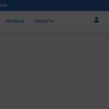
PRATIQUE
CONTACTS