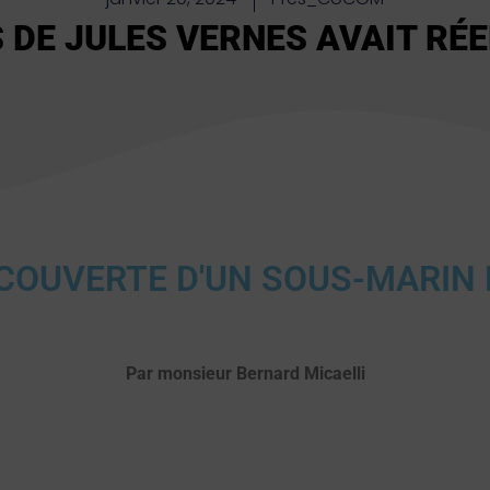
S DE JULES VERNES AVAIT RÉ
DÉCOUVERTE D'UN SOUS-MARI
Par monsieur Bernard Micaelli