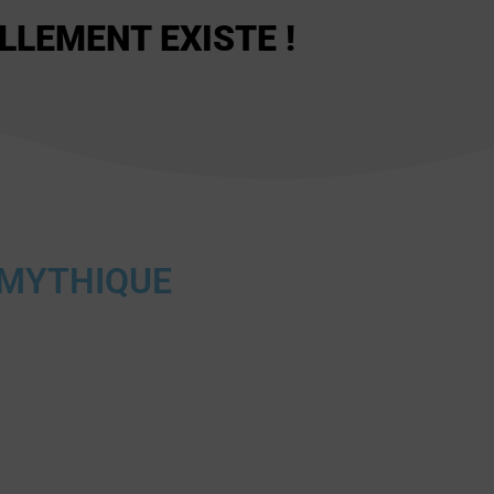
ELLEMENT EXISTE !
N MYTHIQUE