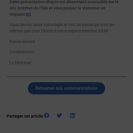
Cette présentation diapos est désormais accessible sur le
site Internet du Club et vous pouvez la visionner en
cliquant
ICI
.
Vous devrez saisir votre login et mot de passe qui sont les
mêmes que pour l’accès à votre espace membre IDEM.
Bonne lecture.
Cordialement,
Le Directeur
Retourner aux communications
Partager cet article