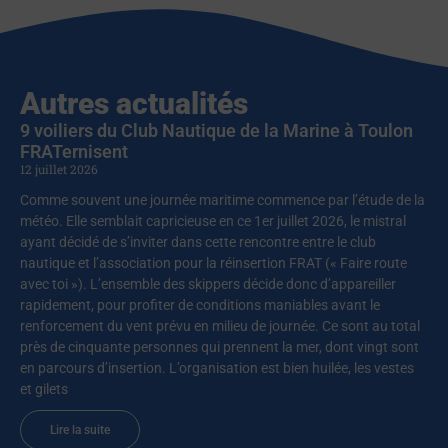
Autres actualités
9 voiliers du Club Nautique de la Marine à Toulon
FRATernisent
12 juillet 2026
Comme souvent une journée maritime commence par l’étude de la
météo. Elle semblait capricieuse en ce 1er juillet 2026, le mistral
ayant décidé de s’inviter dans cette rencontre entre le club
nautique et l’association pour la réinsertion FRAT (« Faire route
avec toi »). L’ensemble des skippers décide donc d’appareiller
rapidement, pour profiter de conditions maniables avant le
renforcement du vent prévu en milieu de journée. Ce sont au total
près de cinquante personnes qui prennent la mer, dont vingt sont
en parcours d’insertion. L’organisation est bien huilée, les vestes
et gilets
Lire la suite