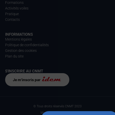
Formations
Activités voiles
Pratique
Contacts
INFORMATIONS
Mentions légales
Politique de confidentialités
Gestion des cookies
Plan du site
S'INSCRIRE AU CNMT
Je m'inscris par
© Tous droits réservés CNMT 2023
Made with
par Anteka