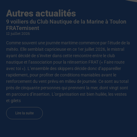
Autres actualités
9 voiliers du Club Nautique de la Marine à Toulon
FRATernisent
12 juillet 2026
Comme souvent une journée maritime commence par l’étude de la
météo. Elle semblait capricieuse en ce 1er juillet 2026, le mistral
ayant décidé de s’inviter dans cette rencontre entre le club
nautique et l’association pour la réinsertion FRAT (« Faire route
avec toi »). L’ensemble des skippers décide donc d’appareiller
rapidement, pour profiter de conditions maniables avant le
renforcement du vent prévu en milieu de journée. Ce sont au total
près de cinquante personnes qui prennent la mer, dont vingt sont
en parcours d’insertion. L’organisation est bien huilée, les vestes
et gilets
Lire la suite