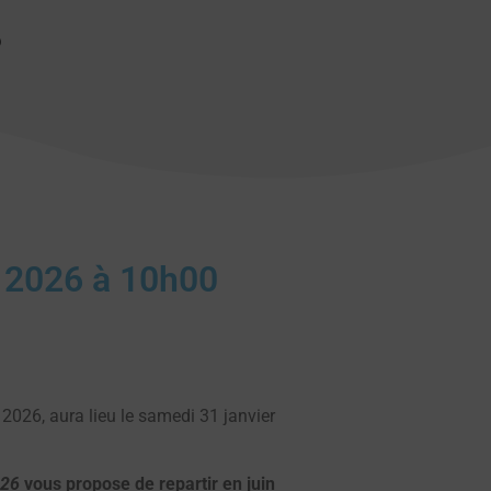
6
r 2026 à 10h00
 2026, aura lieu le samedi 31 janvier
026
vous propose de repartir en juin