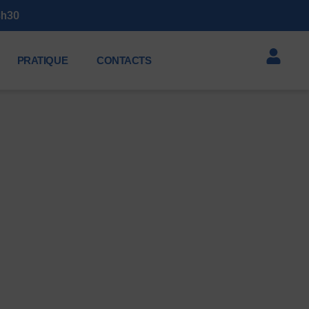
3h30
PRATIQUE
CONTACTS