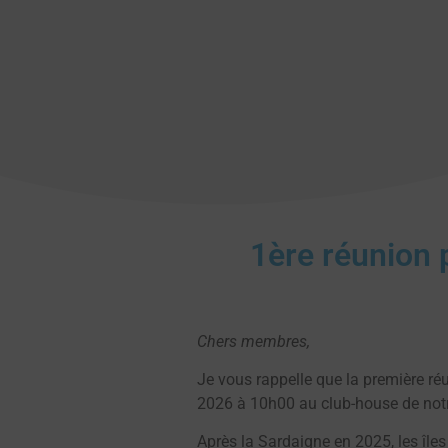
1ère réunion 
Chers membres,
Je vous rappelle que la première réu
2026 à 10h00 au club-house de notr
Après la Sardaigne en 2025, les îles