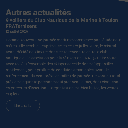
Autres actualités
9 voiliers du Club Nautique de la Marine à Toulon
FRATernisent
12 juillet 2026
Comme souvent une journée maritime commence par l’étude de la
météo. Elle semblait capricieuse en ce 1er juillet 2026, le mistral
ayant décidé de s’inviter dans cette rencontre entre le club
nautique et l’association pour la réinsertion FRAT (« Faire route
avec toi »). L’ensemble des skippers décide donc d’appareiller
rapidement, pour profiter de conditions maniables avant le
renforcement du vent prévu en milieu de journée. Ce sont au total
près de cinquante personnes qui prennent la mer, dont vingt sont
en parcours d’insertion. L’organisation est bien huilée, les vestes
et gilets
Lire la suite