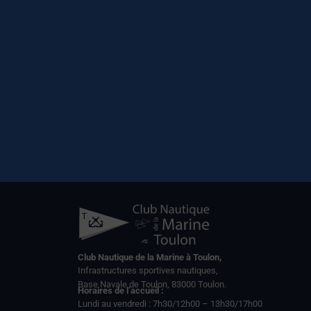
Club Nautique de la Marine à Toulon,
Infrastructures sportives nautiques,
Base Navale de Toulon, 83000 Toulon.
Horaires de l’accueil :
Lundi au vendredi : 7h30/12h00 – 13h30/17h00