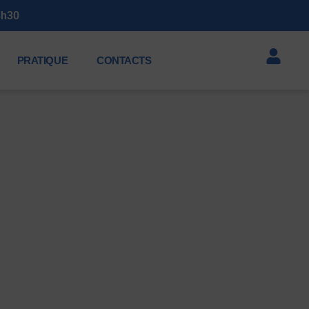
PRATIQUE
CONTACTS