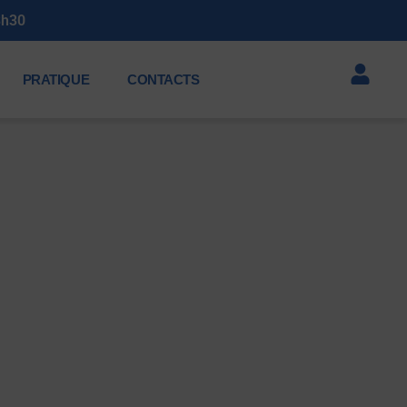
3h30
PRATIQUE
CONTACTS