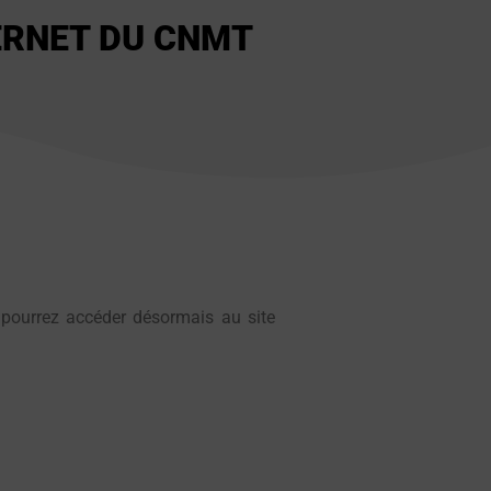
ERNET DU CNMT
 pourrez accéder désormais au site