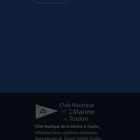
Club Nautique de la Marine à Toulon,
Infrastructures sportives nautiques,
Base Navale de Toulon, 83000 Toulon.