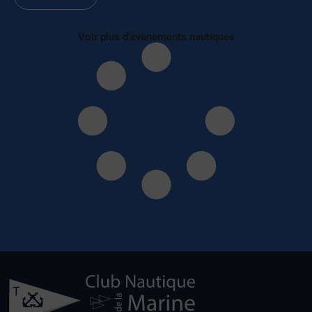
Voir plus d'évènements nautiques