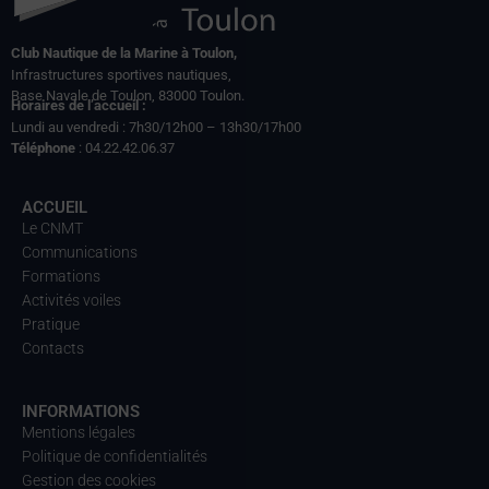
Club Nautique de la Marine à Toulon,
Infrastructures sportives nautiques,
Base Navale de Toulon, 83000 Toulon.
Horaires de l’accueil :
Lundi au vendredi : 7h30/12h00 – 13h30/17h00
Téléphone
: 04.22.42.06.37
ACCUEIL
Le CNMT
Communications
Formations
Activités voiles
Pratique
Contacts
INFORMATIONS
Mentions légales
Politique de confidentialités
Gestion des cookies