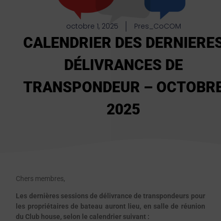
octobre 1, 2025
Pres_CoCOM
CALENDRIER DES DERNIERE
DÉLIVRANCES DE
TRANSPONDEUR – OCTOBR
2025
Chers membres,
Les dernières sessions de délivrance de transpondeurs pour
les propriétaires de bateau auront lieu, en salle de réunion
du Club house, selon le calendrier suivant :