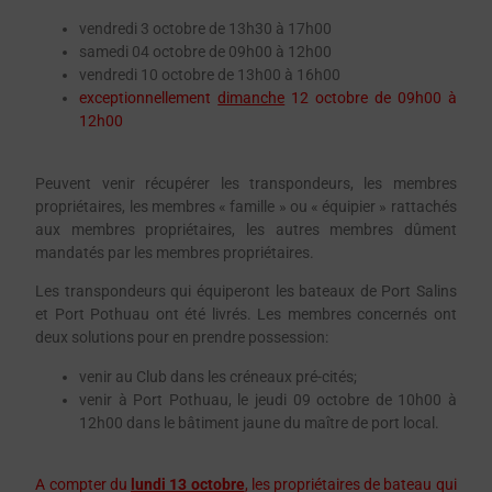
vendredi 3 octobre de 13h30 à 17h00
samedi 04 octobre de 09h00 à 12h00
vendredi 10 octobre de 13h00 à 16h00
exceptionnellement
dimanche
12 octobre de 09h00 à
12h00
Peuvent venir récupérer les transpondeurs, les membres
propriétaires, les membres « famille » ou « équipier » rattachés
aux membres propriétaires, les autres membres dûment
mandatés par les membres propriétaires.
Les transpondeurs qui équiperont les bateaux de Port Salins
et Port Pothuau ont été livrés. Les membres concernés ont
deux solutions pour en prendre possession:
venir au Club dans les créneaux pré-cités;
venir à Port Pothuau, le jeudi 09 octobre de 10h00 à
12h00 dans le bâtiment jaune du maître de port local.
A compter du
lundi 13 octobre
, les propriétaires de bateau qui