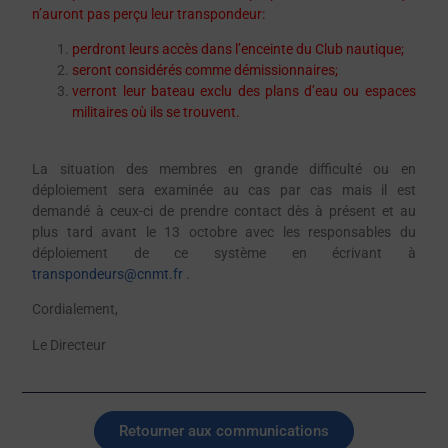
n’auront pas perçu leur transpondeur:
perdront leurs accès dans l’enceinte du Club nautique;
seront considérés comme démissionnaires;
verront leur bateau exclu des plans d’eau ou espaces
militaires où ils se trouvent.
La situation des membres en grande difficulté ou en
déploiement sera examinée au cas par cas mais il est
demandé à ceux-ci de prendre contact dès à présent et au
plus tard avant le 13 octobre avec les responsables du
déploiement de ce système en écrivant à
transpondeurs@cnmt.fr
.
Cordialement,
Le Directeur
Retourner aux communications