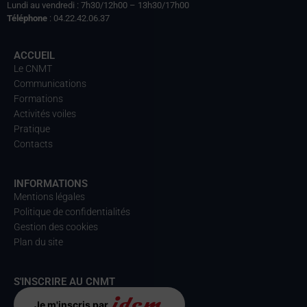
Lundi au vendredi : 7h30/12h00 – 13h30/17h00
Téléphone
: 04.22.42.06.37
ACCUEIL
Le CNMT
Communications
Formations
Activités voiles
Pratique
Contacts
INFORMATIONS
Mentions légales
Politique de confidentialités
Gestion des cookies
Plan du site
S'INSCRIRE AU CNMT
Je m'inscris par