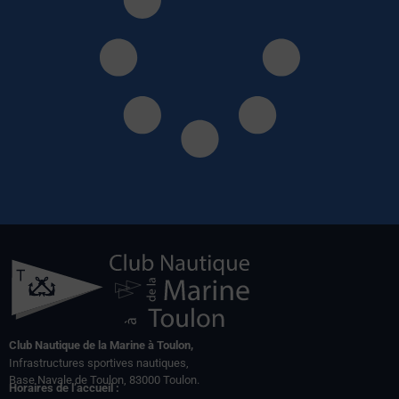
Club Nautique de la Marine à Toulon,
Infrastructures sportives nautiques,
Base Navale de Toulon, 83000 Toulon.
Horaires de l’accueil :