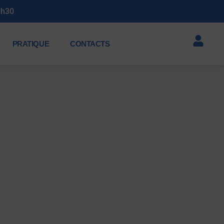
3h30
PRATIQUE
CONTACTS