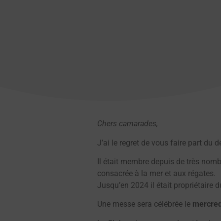
Chers camarades,
J’ai le regret de vous faire part du 
Il était membre depuis de très nomb
consacrée à la mer et aux régates.
Jusqu’en 2024 il était propriétaire 
Une messe sera célébrée le
mercred