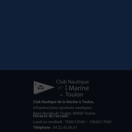
Club Nautique de la Marine à Toulon,
Infrastructures sportives nautiques,
Base Navale de Toulon, 83000 Toulon.
Horaires de l’accueil :
Lundi au vendredi : 7h30/12h00 – 13h30/17h00
Téléphone
: 04.22.42.06.37