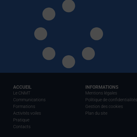
ACCUEIL
INFORMATIONS
Le CNMT
Mentions légales
Communications
Politique de confidentialité
Formations
Gestion des cookies
Activités voiles
Plan du site
Pratique
Contacts